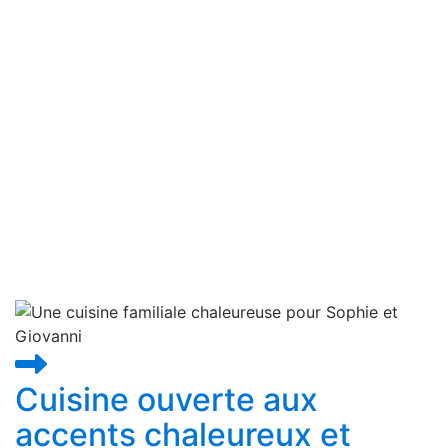
Cuisines équipées
Cuisine ouverte aux
accents chaleureux et