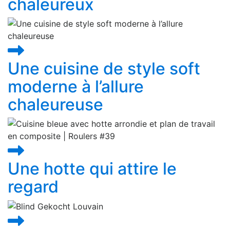
chaleureux
Une cuisine de style soft
moderne à l’allure
chaleureuse
Une hotte qui attire le
regard