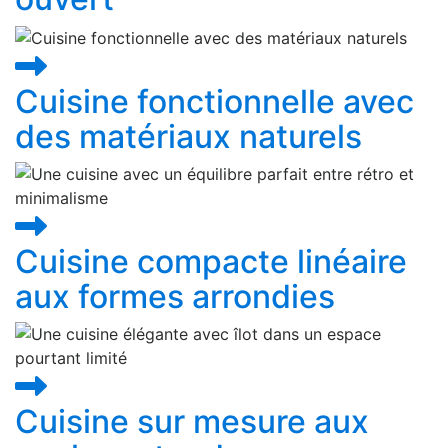
Cuisine fonctionnelle avec
des matériaux naturels
Cuisine compacte linéaire
aux formes arrondies
Cuisine sur mesure aux