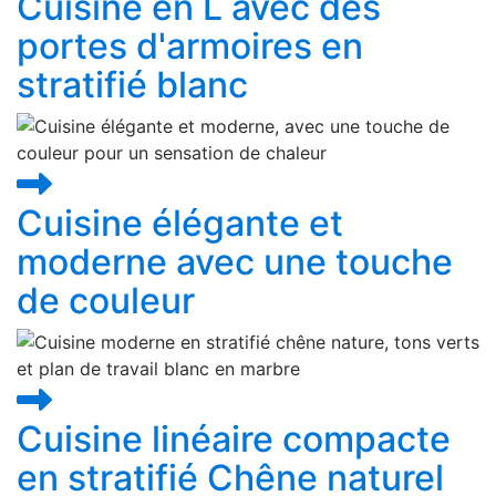
Cuisine en L avec des
portes d'armoires en
stratifié blanc
Cuisine élégante et
moderne avec une touche
de couleur
Cuisine linéaire compacte
en stratifié Chêne naturel