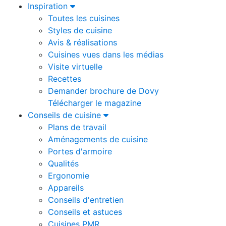
Inspiration
Toutes les cuisines
Styles de cuisine
Avis & réalisations
Cuisines vues dans les médias
Visite virtuelle
Recettes
Demander brochure de Dovy
Télécharger le magazine
Conseils de cuisine
Plans de travail
Aménagements de cuisine
Portes d'armoire
Qualités
Ergonomie
Appareils
Conseils d'entretien
Conseils et astuces
Cuisines PMR