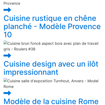
Cuisine rustique en chêne
planché - Modèle Provence
10
Cuisine design avec un ilôt
impressionnant
Modèle de la cuisine Rome