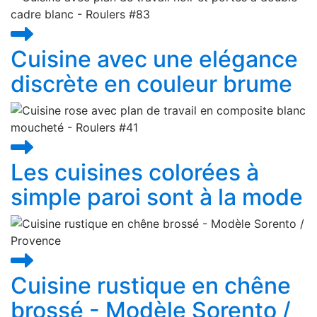
Cuisine avec une elégance
discrète en couleur brume
Les cuisines colorées à
simple paroi sont à la mode
Cuisine rustique en chêne
brossé - Modèle Sorento /