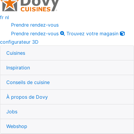
fr
nl
Prendre rendez-vous
Prendre rendez-vous
Trouvez votre magasin
configurateur 3D
Cuisines
Inspiration
Conseils de cuisine
À propos de Dovy
Jobs
Webshop