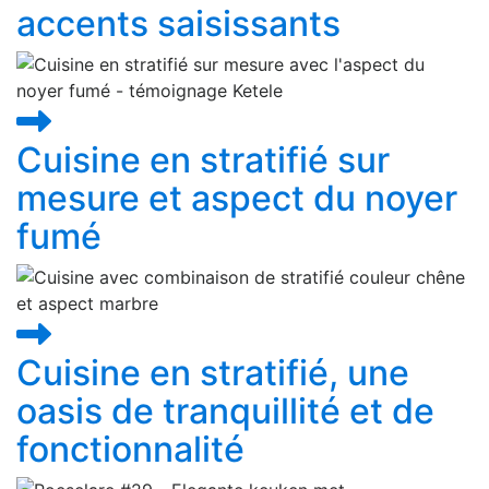
accents saisissants
Cuisine en stratifié sur
mesure et aspect du noyer
fumé
Cuisine en stratifié, une
oasis de tranquillité et de
fonctionnalité