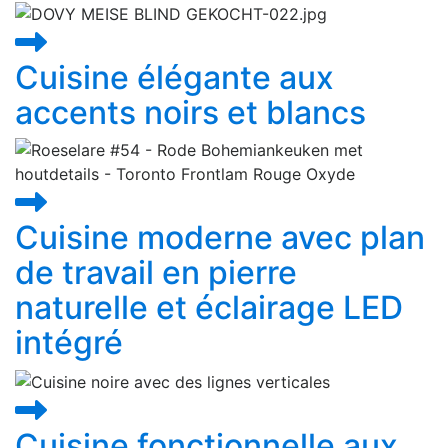
Cuisine élégante aux
accents noirs et blancs
Cuisine moderne avec plan
de travail en pierre
naturelle et éclairage LED
intégré
Cuisine fonctionnelle aux