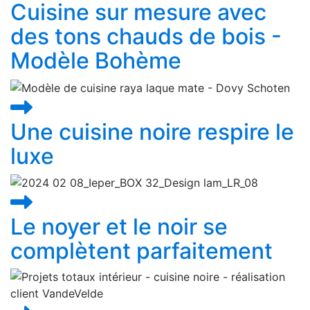
Cuisine sur mesure avec
des tons chauds de bois -
Modèle Bohème
Une cuisine noire respire le
luxe
Le noyer et le noir se
complètent parfaitement