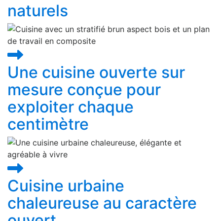
naturels
Une cuisine ouverte sur
mesure conçue pour
exploiter chaque
centimètre
Cuisine urbaine
chaleureuse au caractère
ouvert