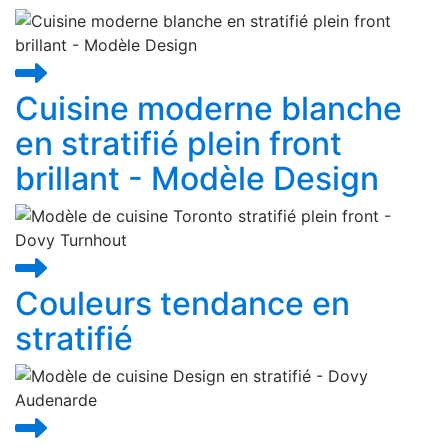
Cuisine moderne blanche
en stratifié plein front
brillant - Modèle Design
Couleurs tendance en
stratifié