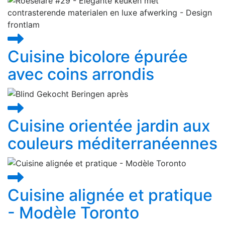
Cuisine bicolore épurée
avec coins arrondis
Cuisine orientée jardin aux
couleurs méditerranéennes
Cuisine alignée et pratique
- Modèle Toronto