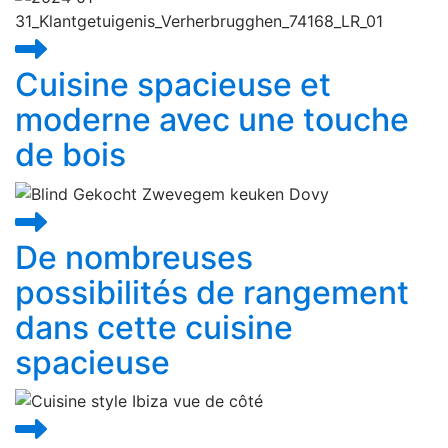
Cuisine spacieuse et
moderne avec une touche
de bois
De nombreuses
possibilités de rangement
dans cette cuisine
spacieuse