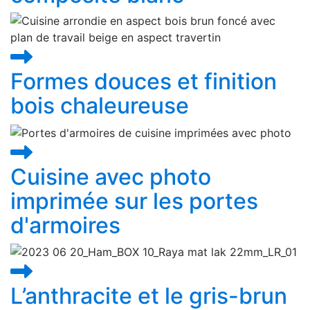
Formes douces et finition
bois chaleureuse
Cuisine avec photo
imprimée sur les portes
d'armoires
L’anthracite et le gris-brun