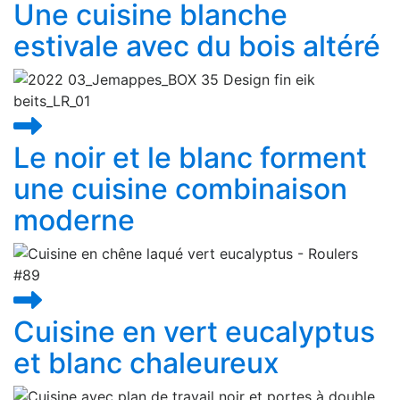
Une cuisine blanche
estivale avec du bois altéré
Le noir et le blanc forment
une cuisine combinaison
moderne
Cuisine en vert eucalyptus
et blanc chaleureux