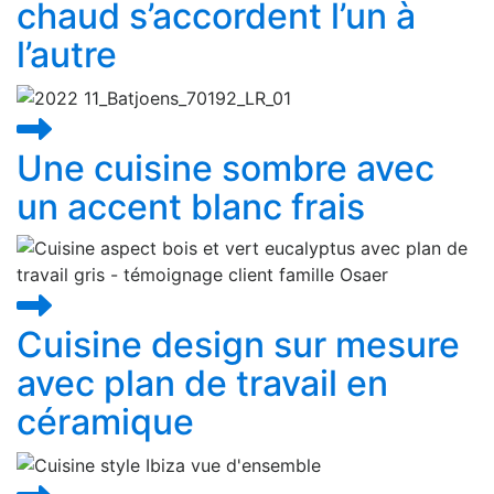
chaud s’accordent l’un à
l’autre
Une cuisine sombre avec
un accent blanc frais
Cuisine design sur mesure
avec plan de travail en
céramique