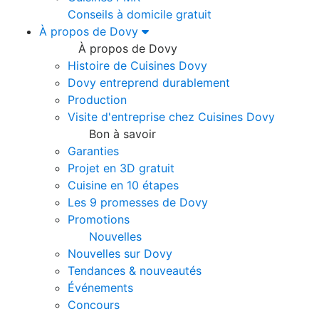
Conseils à domicile gratuit
À propos de Dovy
À propos de Dovy
Histoire de Cuisines Dovy
Dovy entreprend durablement
Production
Visite d'entreprise chez Cuisines Dovy
Bon à savoir
Garanties
Projet en 3D gratuit
Cuisine en 10 étapes
Les 9 promesses de Dovy
Promotions
Nouvelles
Nouvelles sur Dovy
Tendances & nouveautés
Événements
Concours