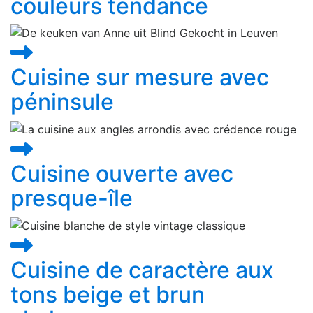
couleurs tendance
Cuisine sur mesure avec
péninsule
Cuisine ouverte avec
presque-île
Cuisine de caractère aux
tons beige et brun