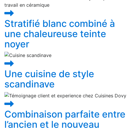
Stratifié blanc combiné à
une chaleureuse teinte
noyer
Une cuisine de style
scandinave
Combinaison parfaite entre
l’ancien et le nouveau