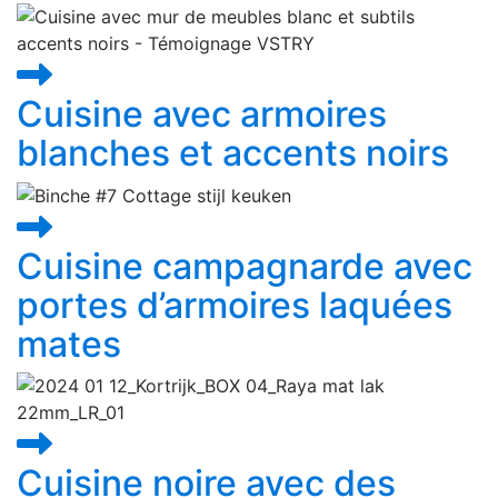
Cuisine avec armoires
blanches et accents noirs
Cuisine campagnarde avec
portes d’armoires laquées
mates
Cuisine noire avec des