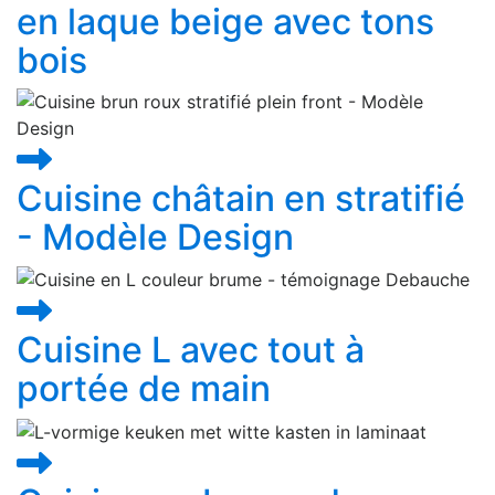
en laque beige avec tons
bois
Cuisine châtain en stratifié
- Modèle Design
Cuisine L avec tout à
portée de main