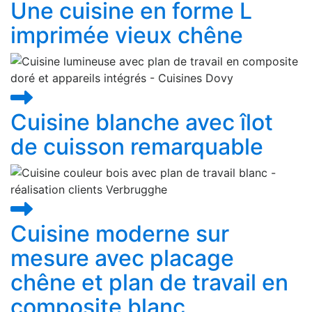
Une cuisine en forme L
imprimée vieux chêne
Cuisine blanche avec îlot
de cuisson remarquable
Cuisine moderne sur
mesure avec placage
chêne et plan de travail en
composite blanc