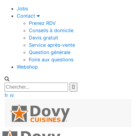
Jobs
Contact
Prenez RDV
Conseils à domicile
Devis gratuit
Service après-vente
Question générale
Foire aux questions
Webshop
fr
nl