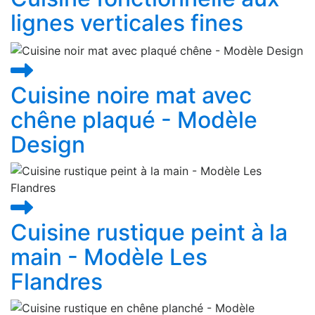
lignes verticales fines
Cuisine noire mat avec
chêne plaqué - Modèle
Design
Cuisine rustique peint à la
main - Modèle Les
Flandres