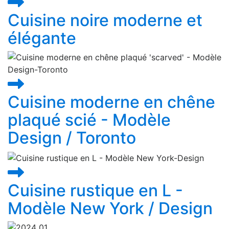
Cuisine noire moderne et
élégante
Cuisine moderne en chêne
plaqué scié - Modèle
Design / Toronto
Cuisine rustique en L -
Modèle New York / Design