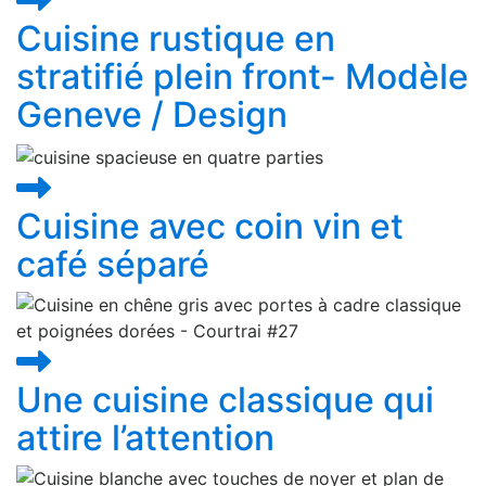
Cuisine rustique en
stratifié plein front- Modèle
Geneve / Design
Cuisine avec coin vin et
café séparé
Une cuisine classique qui
attire l’attention