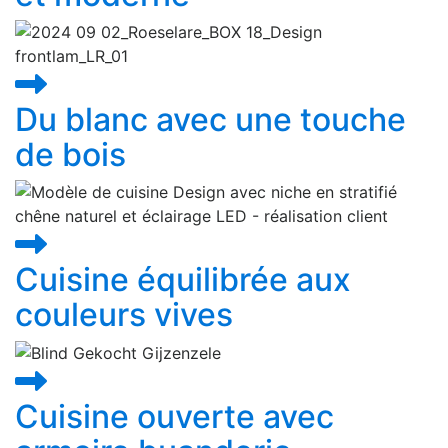
Du blanc avec une touche
de bois
Cuisine équilibrée aux
couleurs vives
Cuisine ouverte avec