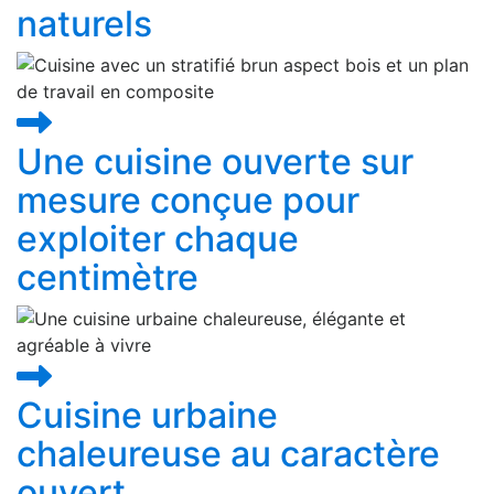
naturels
Une cuisine ouverte sur
mesure conçue pour
exploiter chaque
centimètre
Cuisine urbaine
chaleureuse au caractère
ouvert