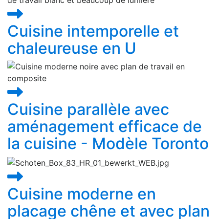
Cuisine intemporelle et
chaleureuse en U
Cuisine parallèle avec
aménagement efficace de
la cuisine - Modèle Toronto
Cuisine moderne en
placage chêne et avec plan