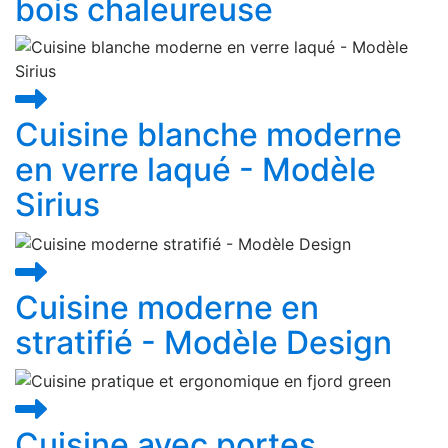
bois chaleureuse
Cuisine blanche moderne
en verre laqué - Modèle
Sirius
Cuisine moderne en
stratifié - Modèle Design
Cuisine avec portes