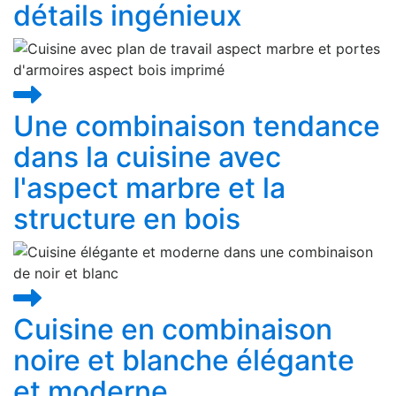
détails ingénieux
Une combinaison tendance
dans la cuisine avec
l'aspect marbre et la
structure en bois
Cuisine en combinaison
noire et blanche élégante
et moderne