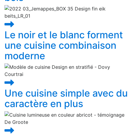
Le noir et le blanc forment
une cuisine combinaison
moderne
Une cuisine simple avec du
caractère en plus