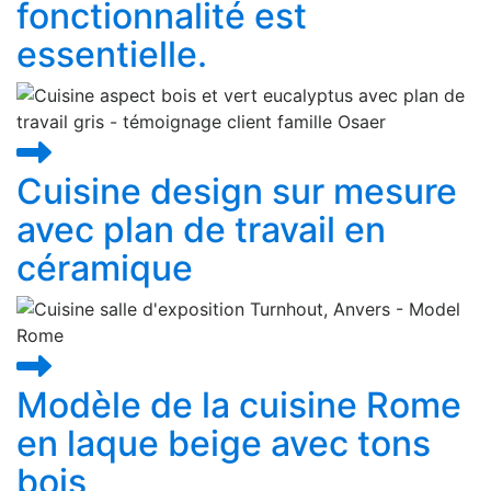
fonctionnalité est
essentielle.
Cuisine design sur mesure
avec plan de travail en
céramique
Modèle de la cuisine Rome
en laque beige avec tons
bois