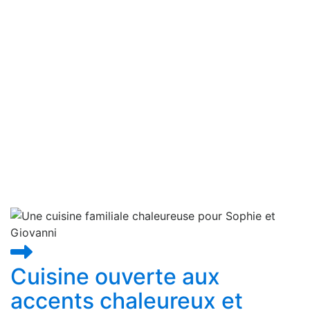
Cuisines équipées
Cuisine ouverte aux
accents chaleureux et