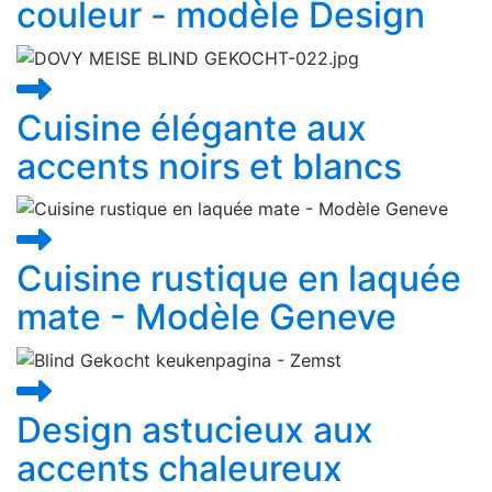
couleur - modèle Design
Cuisine élégante aux
accents noirs et blancs
Cuisine rustique en laquée
mate - Modèle Geneve
Design astucieux aux
accents chaleureux