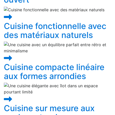
Cuisine fonctionnelle avec
des matériaux naturels
Cuisine compacte linéaire
aux formes arrondies
Cuisine sur mesure aux