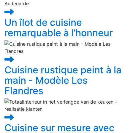
Un îlot de cuisine
remarquable à l’honneur
Cuisine rustique peint à la
main - Modèle Les
Flandres
Cuisine sur mesure avec