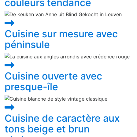
couleurs tendance
Cuisine sur mesure avec
péninsule
Cuisine ouverte avec
presque-île
Cuisine de caractère aux
tons beige et brun