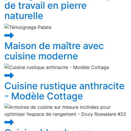
de travail en pierre
naturelle
Maison de maître avec
cuisine moderne
Cuisine rustique anthracite
- Modèle Cottage