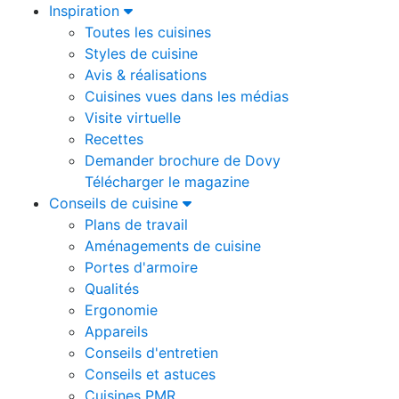
Inspiration
Toutes les cuisines
Styles de cuisine
Avis & réalisations
Cuisines vues dans les médias
Visite virtuelle
Recettes
Demander brochure de Dovy
Télécharger le magazine
Conseils de cuisine
Plans de travail
Aménagements de cuisine
Portes d'armoire
Qualités
Ergonomie
Appareils
Conseils d'entretien
Conseils et astuces
Cuisines PMR