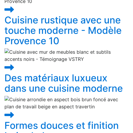
Cuisine rustique avec une
touche moderne - Modèle
Provence 10
Des matériaux luxueux
dans une cuisine moderne
Formes douces et finition