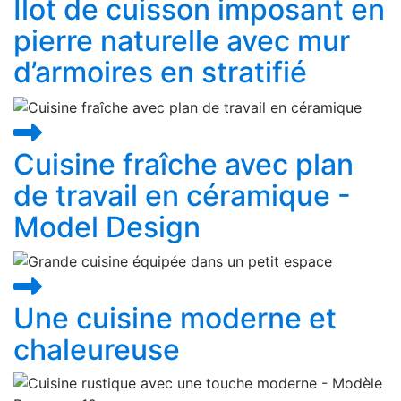
Îlot de cuisson imposant en
pierre naturelle avec mur
d’armoires en stratifié
Cuisine fraîche avec plan
de travail en céramique -
Model Design
Une cuisine moderne et
chaleureuse