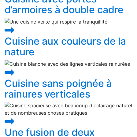
d’armoires à double cadre
Cuisine aux couleurs de la
nature
Cuisine sans poignée à
rainures verticales
Une fusion de deux