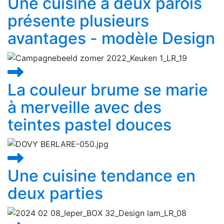
Une cuisine à deux parois
présente plusieurs
avantages - modèle Design
La couleur brume se marie
à merveille avec des
teintes pastel douces
Une cuisine tendance en
deux parties