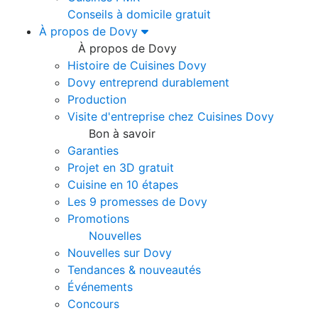
Conseils à domicile gratuit
À propos de Dovy
À propos de Dovy
Histoire de Cuisines Dovy
Dovy entreprend durablement
Production
Visite d'entreprise chez Cuisines Dovy
Bon à savoir
Garanties
Projet en 3D gratuit
Cuisine en 10 étapes
Les 9 promesses de Dovy
Promotions
Nouvelles
Nouvelles sur Dovy
Tendances & nouveautés
Événements
Concours