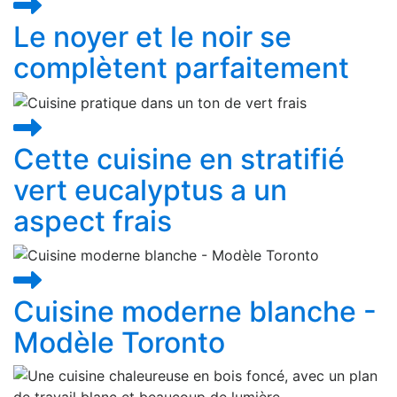
Le noyer et le noir se
complètent parfaitement
Cette cuisine en stratifié
vert eucalyptus a un
aspect frais
Cuisine moderne blanche -
Modèle Toronto