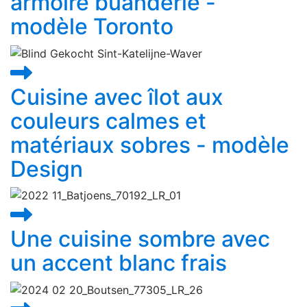
armoire buanderie -
modèle Toronto
Cuisine avec îlot aux
couleurs calmes et
matériaux sobres - modèle
Design
Une cuisine sombre avec
un accent blanc frais