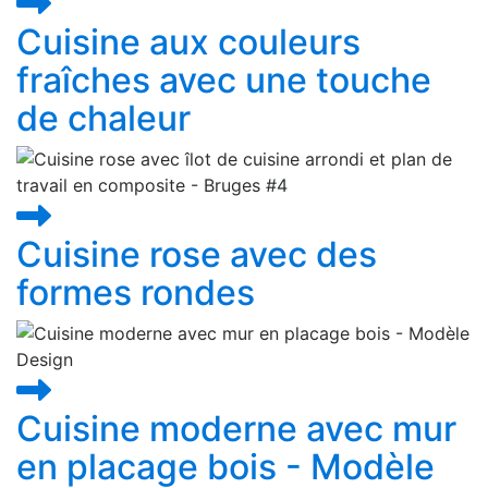
Cuisine aux couleurs
fraîches avec une touche
de chaleur
Cuisine rose avec des
formes rondes
Cuisine moderne avec mur
en placage bois - Modèle