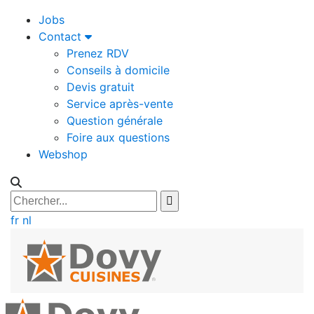
Jobs
Contact
Prenez RDV
Conseils à domicile
Devis gratuit
Service après-vente
Question générale
Foire aux questions
Webshop
fr
nl