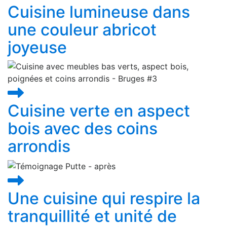
Cuisine lumineuse dans
une couleur abricot
joyeuse
Cuisine verte en aspect
bois avec des coins
arrondis
Une cuisine qui respire la
tranquillité et unité de