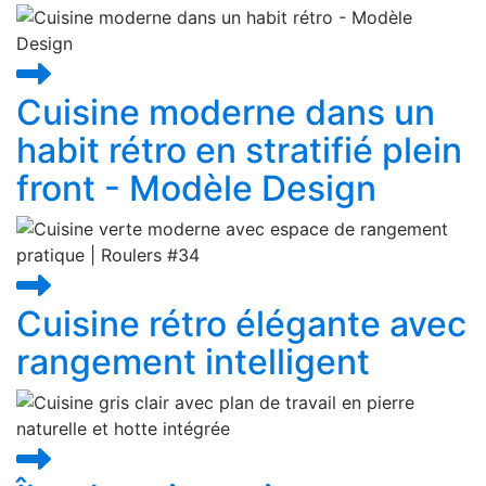
Cuisine moderne dans un
habit rétro en stratifié plein
front - Modèle Design
Cuisine rétro élégante avec
rangement intelligent