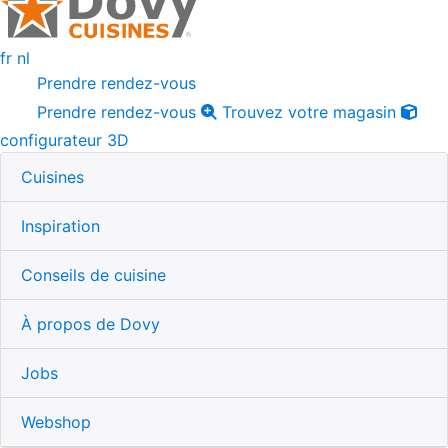
fr
nl
Prendre rendez-vous
Prendre rendez-vous
Trouvez votre magasin
configurateur 3D
Cuisines
Inspiration
Conseils de cuisine
À propos de Dovy
Jobs
Webshop