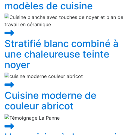
modèles de cuisine
Stratifié blanc combiné à
une chaleureuse teinte
noyer
Cuisine moderne de
couleur abricot