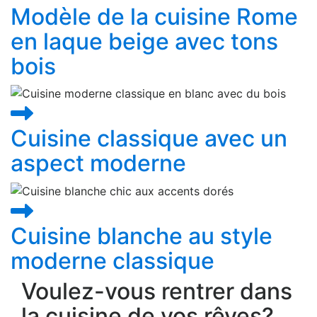
Modèle de la cuisine Rome
en laque beige avec tons
bois
Cuisine classique avec un
aspect moderne
Cuisine blanche au style
moderne classique
Voulez-vous rentrer dans
la cuisine de vos rêves?