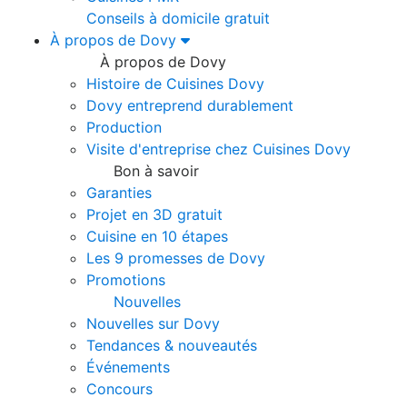
Conseils à domicile gratuit
À propos de Dovy
À propos de Dovy
Histoire de Cuisines Dovy
Dovy entreprend durablement
Production
Visite d'entreprise chez Cuisines Dovy
Bon à savoir
Garanties
Projet en 3D gratuit
Cuisine en 10 étapes
Les 9 promesses de Dovy
Promotions
Nouvelles
Nouvelles sur Dovy
Tendances & nouveautés
Événements
Concours