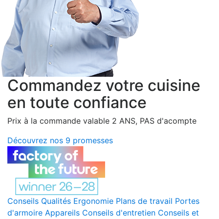
Commandez votre cuisine
en toute confiance
Prix à la commande valable 2 ANS, PAS d'acompte
Découvrez nos 9 promesses
Conseils
Qualités
Ergonomie
Plans de travail
Portes
d'armoire
Appareils
Conseils d'entretien
Conseils et