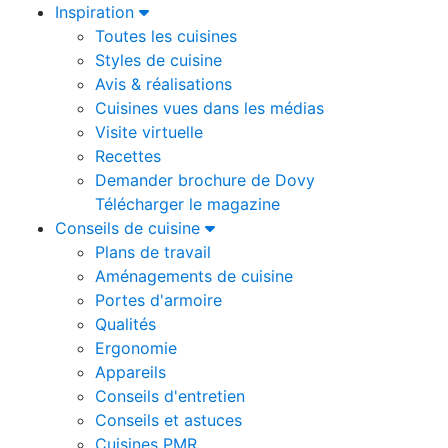
Inspiration
Toutes les cuisines
Styles de cuisine
Avis & réalisations
Cuisines vues dans les médias
Visite virtuelle
Recettes
Demander brochure de Dovy
Télécharger le magazine
Conseils de cuisine
Plans de travail
Aménagements de cuisine
Portes d'armoire
Qualités
Ergonomie
Appareils
Conseils d'entretien
Conseils et astuces
Cuisines PMR