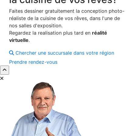
Faites dessiner gratuitement la conception photo-
réaliste de la cuisine de vos rêves, dans l'une de
nos salles d'exposition.
Regardez la realisation plus tard en
réalité
virtuelle
.
Chercher une succursale dans votre région
Prendre rendez-vous