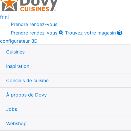
fr
nl
Prendre rendez-vous
Prendre rendez-vous
Trouvez votre magasin
configurateur 3D
Cuisines
Inspiration
Conseils de cuisine
À propos de Dovy
Jobs
Webshop