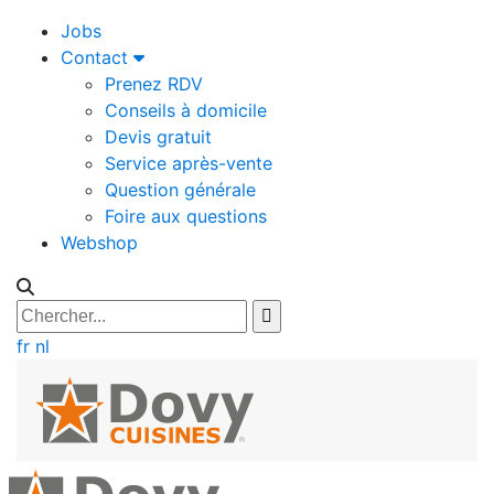
Jobs
Contact
Prenez RDV
Conseils à domicile
Devis gratuit
Service après-vente
Question générale
Foire aux questions
Webshop
fr
nl