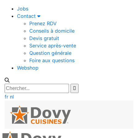
Jobs
Contact
Prenez RDV
Conseils à domicile
Devis gratuit
Service après-vente
Question générale
Foire aux questions
Webshop
fr
nl