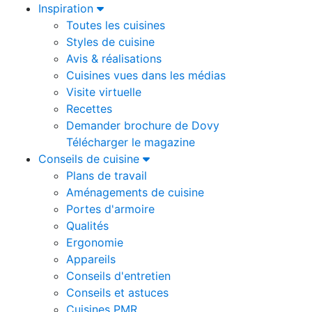
Inspiration
Toutes les cuisines
Styles de cuisine
Avis & réalisations
Cuisines vues dans les médias
Visite virtuelle
Recettes
Demander brochure de Dovy
Télécharger le magazine
Conseils de cuisine
Plans de travail
Aménagements de cuisine
Portes d'armoire
Qualités
Ergonomie
Appareils
Conseils d'entretien
Conseils et astuces
Cuisines PMR