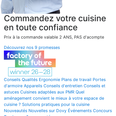
Commandez votre cuisine
en toute confiance
Prix à la commande valable 2 ANS, PAS d'acompte
Découvrez nos 9 promesses
Conseils
Qualités
Ergonomie
Plans de travail
Portes
d'armoire
Appareils
Conseils d'entretien
Conseils et
astuces
Cuisines adaptées aux PMR
Quel
aménagement convient le mieux à votre espace de
cuisine ?
Solutions pratiques pour la cuisine
Nouveautés
Nouvelles sur Dovy
Événements
Concours