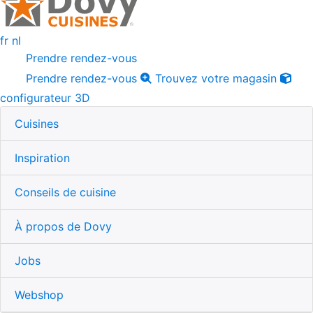
fr
nl
Prendre rendez-vous
Prendre rendez-vous
Trouvez votre magasin
configurateur 3D
Cuisines
Inspiration
Conseils de cuisine
À propos de Dovy
Jobs
Webshop