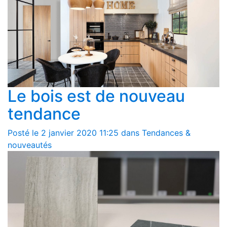
Le bois est de nouveau
tendance
Posté le 2 janvier 2020 11:25 dans Tendances &
nouveautés