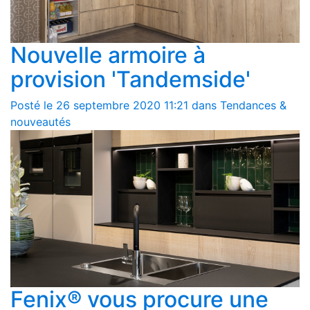
Nouvelle armoire à
provision 'Tandemside'
Posté le 26 septembre 2020 11:21 dans Tendances &
nouveautés
Fenix® vous procure une