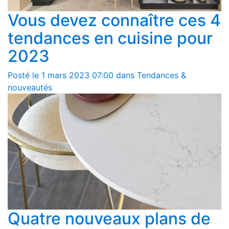
Vous devez connaître ces 4
tendances en cuisine pour
2023
Posté le 1 mars 2023 07:00 dans Tendances &
nouveautés
Quatre nouveaux plans de