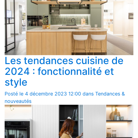
Les tendances cuisine de
2024 : fonctionnalité et
style
Posté le 4 décembre 2023 12:00 dans Tendances &
nouveautés