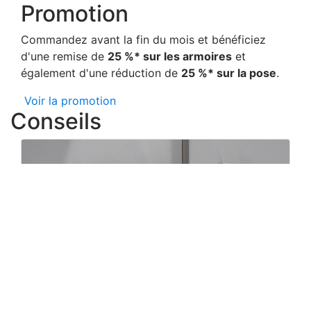
Promotion
Commandez avant la fin du mois et bénéficiez
d'une remise de
25 %* sur les armoires
et
également d'une réduction de
25 %* sur la pose
.
Voir la promotion
Conseils