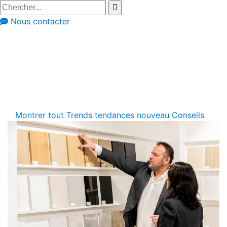
Nous contacter
Nouveautés
Tendances &
nouveautés
Montrer tout
Trends
tendances
nouveau
Conseils