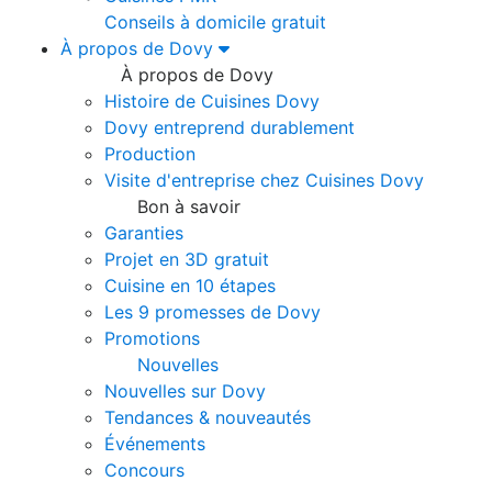
Conseils à domicile gratuit
À propos de Dovy
À propos de Dovy
Histoire de Cuisines Dovy
Dovy entreprend durablement
Production
Visite d'entreprise chez Cuisines Dovy
Bon à savoir
Garanties
Projet en 3D gratuit
Cuisine en 10 étapes
Les 9 promesses de Dovy
Promotions
Nouvelles
Nouvelles sur Dovy
Tendances & nouveautés
Événements
Concours