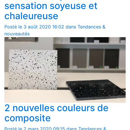
sensation soyeuse et
chaleureuse
Posté le 3 août 2020 16:02 dans Tendances &
nouveautés
2 nouvelles couleurs de
composite
Posté le 2 mars 2020 09:15 dans Tendances &