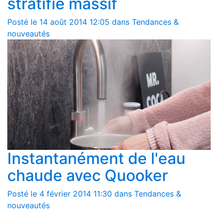
stratifié massif
Posté le 14 août 2014 12:05 dans Tendances &
nouveautés
Instantanément de l'eau
chaude avec Quooker
Posté le 4 février 2014 11:30 dans Tendances &
nouveautés