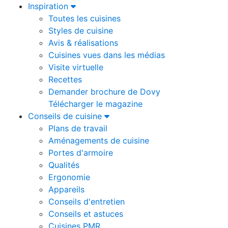
Inspiration
Toutes les cuisines
Styles de cuisine
Avis & réalisations
Cuisines vues dans les médias
Visite virtuelle
Recettes
Demander brochure de Dovy
Télécharger le magazine
Conseils de cuisine
Plans de travail
Aménagements de cuisine
Portes d'armoire
Qualités
Ergonomie
Appareils
Conseils d'entretien
Conseils et astuces
Cuisines PMR