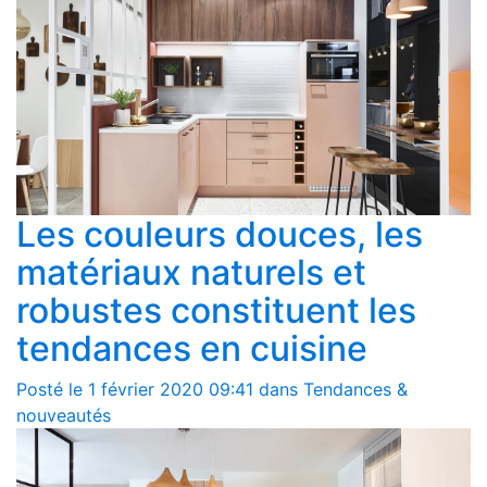
Les couleurs douces, les
matériaux naturels et
robustes constituent les
tendances en cuisine
Posté le 1 février 2020 09:41 dans Tendances &
nouveautés