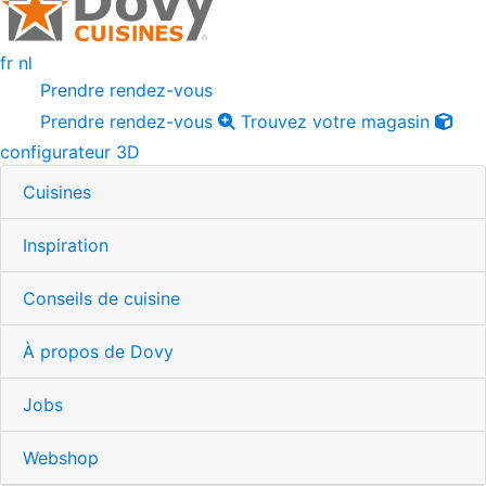
fr
nl
Prendre rendez-vous
Prendre rendez-vous
Trouvez votre magasin
configurateur 3D
Cuisines
Inspiration
Conseils de cuisine
À propos de Dovy
Jobs
Webshop