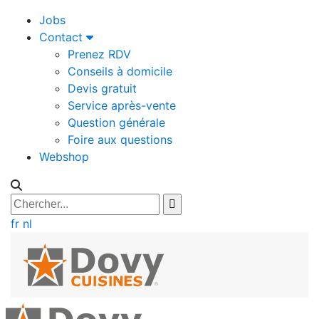
Jobs
Contact
Prenez RDV
Conseils à domicile
Devis gratuit
Service après-vente
Question générale
Foire aux questions
Webshop
fr
nl