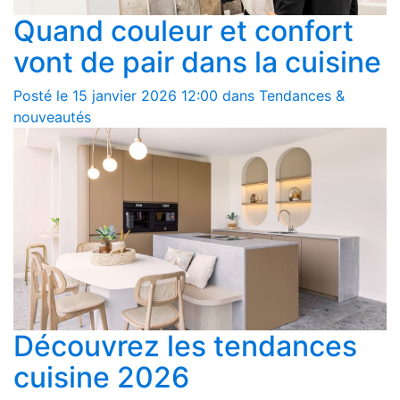
Quand couleur et confort
vont de pair dans la cuisine
Posté le 15 janvier 2026 12:00 dans Tendances &
nouveautés
Découvrez les tendances
cuisine 2026