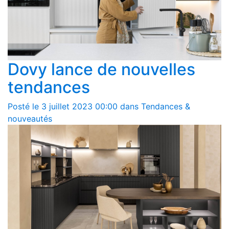
Dovy lance de nouvelles
tendances
Posté le 3 juillet 2023 00:00 dans Tendances &
nouveautés