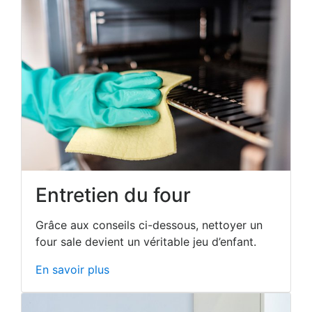
Entretien du four
Grâce aux conseils ci-dessous, nettoyer un
four sale devient un véritable jeu d’enfant.
En savoir plus