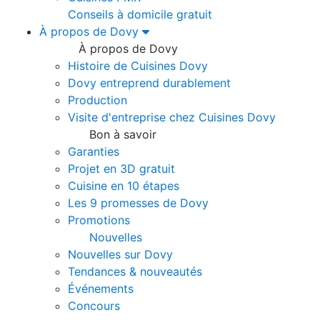
Conseils à domicile gratuit
À propos de Dovy
À propos de Dovy
Histoire de Cuisines Dovy
Dovy entreprend durablement
Production
Visite d'entreprise chez Cuisines Dovy
Bon à savoir
Garanties
Projet en 3D gratuit
Cuisine en 10 étapes
Les 9 promesses de Dovy
Promotions
Nouvelles
Nouvelles sur Dovy
Tendances & nouveautés
Événements
Concours