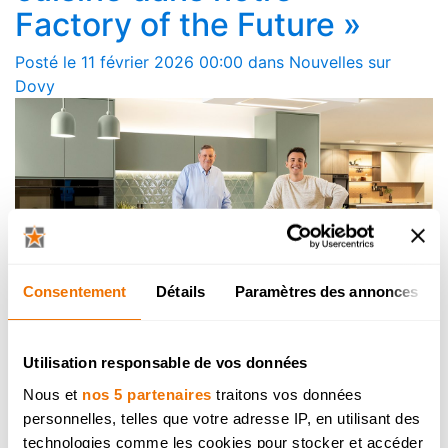
Factory of the Future »
Posté le 11 février 2026 00:00 dans Nouvelles sur
Dovy
Consentement
Détails
Paramètres des annonces
Notre nouveau spot TV
Utilisation responsable de vos données
Posté le 5 février 2026 12:00 dans Nouvelles sur Dovy
Nous et
nos 5 partenaires
traitons vos données
personnelles, telles que votre adresse IP, en utilisant des
technologies comme les cookies pour stocker et accéder