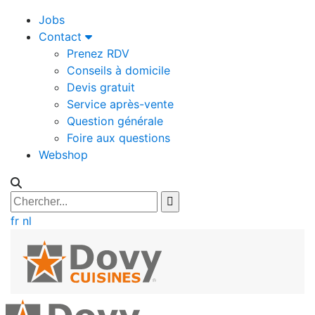
Jobs
Contact
Prenez RDV
Conseils à domicile
Devis gratuit
Service après-vente
Question générale
Foire aux questions
Webshop
fr
nl