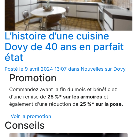
L’histoire d’une cuisine
Dovy de 40 ans en parfait
état
Posté le 9 avril 2024 13:07 dans Nouvelles sur Dovy
Promotion
Commandez avant la fin du mois et bénéficiez
d'une remise de
25 %* sur les armoires
et
également d'une réduction de
25 %* sur la pose
.
Voir la promotion
Conseils