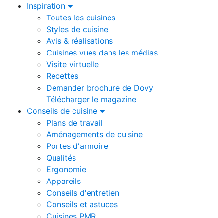
Inspiration
Toutes les cuisines
Styles de cuisine
Avis & réalisations
Cuisines vues dans les médias
Visite virtuelle
Recettes
Demander brochure de Dovy
Télécharger le magazine
Conseils de cuisine
Plans de travail
Aménagements de cuisine
Portes d'armoire
Qualités
Ergonomie
Appareils
Conseils d'entretien
Conseils et astuces
Cuisines PMR