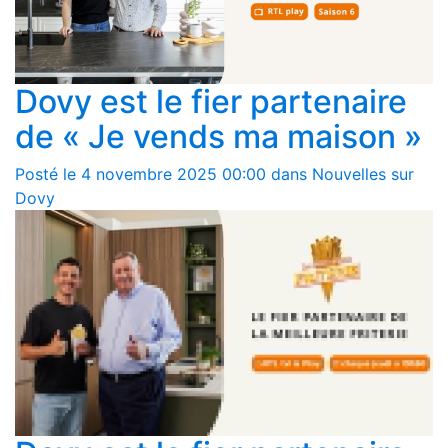
Dovy est le fier partenaire
de « Je vends ma maison »
Posté le 4 novembre 2025 00:00 dans Nouvelles sur
Dovy