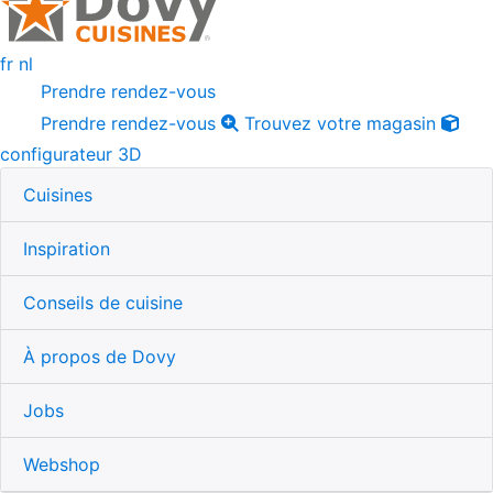
fr
nl
Prendre rendez-vous
Prendre rendez-vous
Trouvez votre magasin
configurateur 3D
Cuisines
Inspiration
Conseils de cuisine
À propos de Dovy
Jobs
Webshop