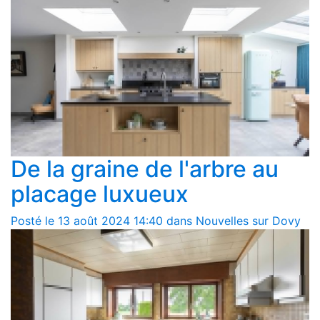
De la graine de l'arbre au
placage luxueux
Posté le 13 août 2024 14:40 dans Nouvelles sur Dovy