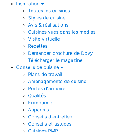
Inspiration
Toutes les cuisines
Styles de cuisine
Avis & réalisations
Cuisines vues dans les médias
Visite virtuelle
Recettes
Demander brochure de Dovy
Télécharger le magazine
Conseils de cuisine
Plans de travail
Aménagements de cuisine
Portes d'armoire
Qualités
Ergonomie
Appareils
Conseils d'entretien
Conseils et astuces
Cuisines PMR