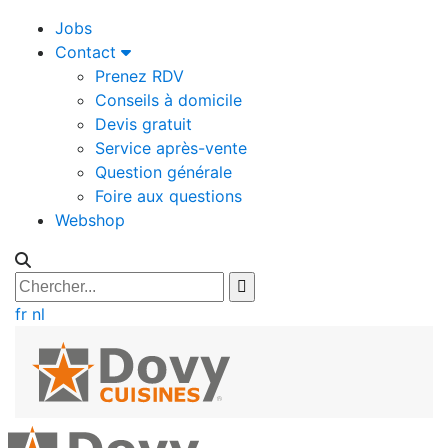
Jobs
Contact
Prenez RDV
Conseils à domicile
Devis gratuit
Service après-vente
Question générale
Foire aux questions
Webshop
fr
nl