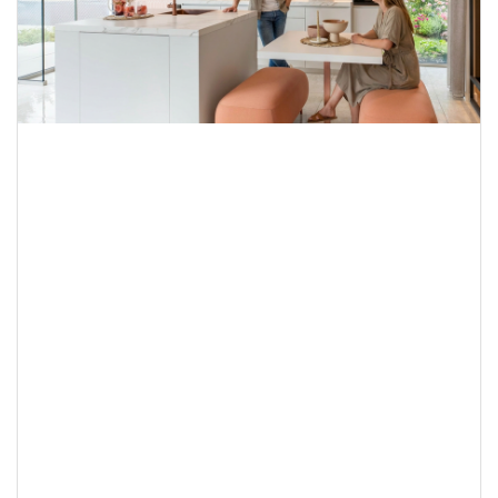
 petite surface peut