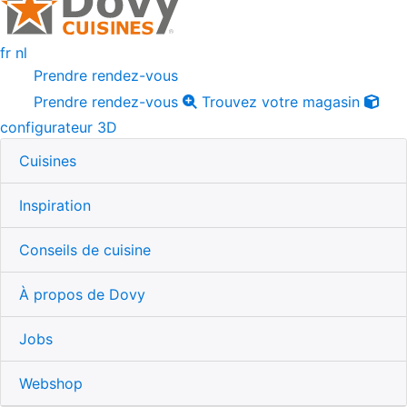
fr
nl
Prendre rendez-vous
Prendre rendez-vous
Trouvez votre magasin
configurateur 3D
Cuisines
Inspiration
Conseils de cuisine
À propos de Dovy
Jobs
Webshop