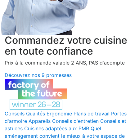
Commandez votre cuisine
en toute confiance
Prix à la commande valable 2 ANS, PAS d'acompte
Découvrez nos 9 promesses
Conseils
Qualités
Ergonomie
Plans de travail
Portes
d'armoire
Appareils
Conseils d'entretien
Conseils et
astuces
Cuisines adaptées aux PMR
Quel
aménagement convient le mieux à votre espace de