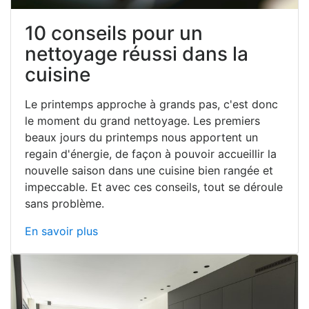
10 conseils pour un
nettoyage réussi dans la
cuisine
Le printemps approche à grands pas, c'est donc
le moment du grand nettoyage. Les premiers
beaux jours du printemps nous apportent un
regain d'énergie, de façon à pouvoir accueillir la
nouvelle saison dans une cuisine bien rangée et
impeccable. Et avec ces conseils, tout se déroule
sans problème.
En savoir plus