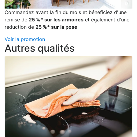
Commandez avant la fin du mois et bénéficiez d'une
remise de
25 %* sur les armoires
et également d'une
réduction de
25 %* sur la pose
.
Voir la promotion
Autres qualités