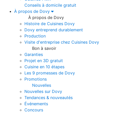
Conseils à domicile gratuit
À propos de Dovy
À propos de Dovy
Histoire de Cuisines Dovy
Dovy entreprend durablement
Production
Visite d'entreprise chez Cuisines Dovy
Bon à savoir
Garanties
Projet en 3D gratuit
Cuisine en 10 étapes
Les 9 promesses de Dovy
Promotions
Nouvelles
Nouvelles sur Dovy
Tendances & nouveautés
Événements
Concours