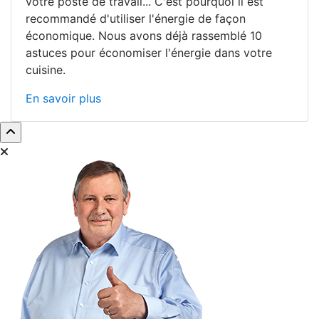
votre poste de travail... C'est pourquoi il est
recommandé d'utiliser l'énergie de façon
économique. Nous avons déjà rassemblé 10
astuces pour économiser l'énergie dans votre
cuisine.
En savoir plus