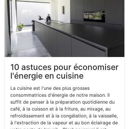
10 astuces pour économiser
l'énergie en cuisine
La cuisine est l'une des plus grosses
consommatrices d'énergie de notre maison. Il
suffit de penser à la préparation quotidienne du
café, à la cuisson et à la friture, au mixage, au
refroidissement et à la congélation, à la vaisselle,
à l'extraction de la vapeur et au bon éclairage de