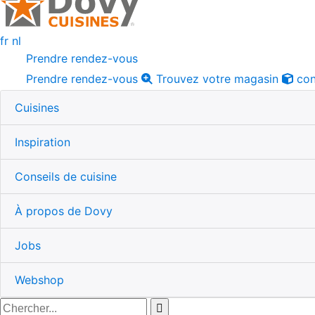
fr
nl
Prendre rendez-vous
Prendre rendez-vous
Trouvez votre magasin
con
Cuisines
Inspiration
Conseils de cuisine
À propos de Dovy
Jobs
Webshop