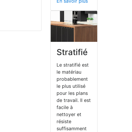
En savoir plus
Stratifié
Le stratifié est
le matériau
probablement
le plus utilisé
pour les plans
de travail. Il est
facile à
nettoyer et
résiste
suffisamment