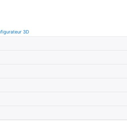
figurateur 3D