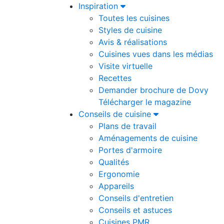
Inspiration
Toutes les cuisines
Styles de cuisine
Avis & réalisations
Cuisines vues dans les médias
Visite virtuelle
Recettes
Demander brochure de Dovy
Télécharger le magazine
Conseils de cuisine
Plans de travail
Aménagements de cuisine
Portes d'armoire
Qualités
Ergonomie
Appareils
Conseils d'entretien
Conseils et astuces
Cuisines PMR