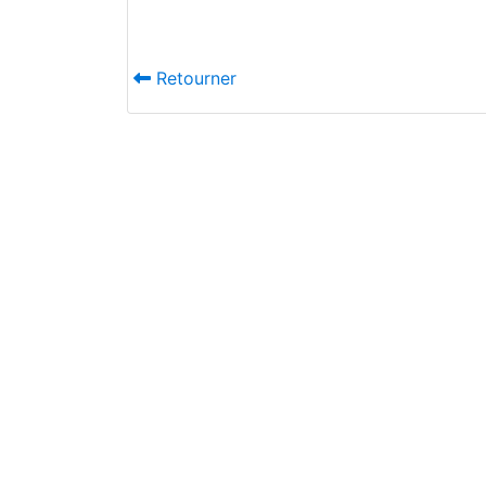
Retourner