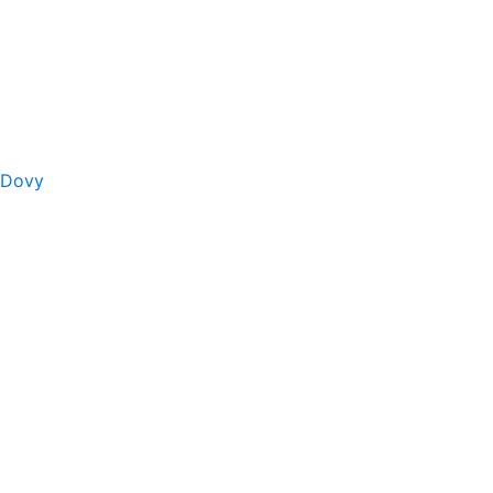
s Dovy