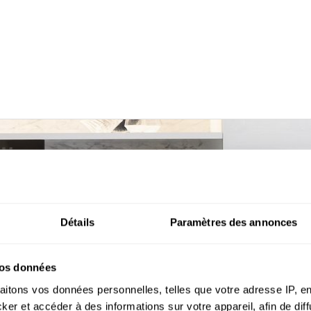
en marbre
Détails
Paramètres des annonces
vos données
aitons vos données personnelles, telles que votre adresse IP, en
r et accéder à des informations sur votre appareil, afin de diff