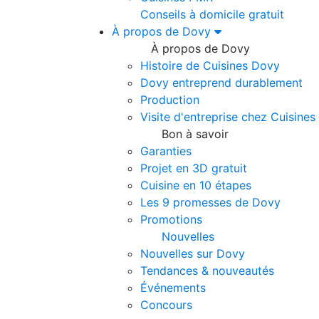
Conseils à domicile gratuit
À propos de Dovy
À propos de Dovy
Histoire de Cuisines Dovy
Dovy entreprend durablement
Production
Visite d'entreprise chez Cuisine
Bon à savoir
Garanties
Projet en 3D gratuit
Cuisine en 10 étapes
Les 9 promesses de Dovy
Promotions
Nouvelles
Nouvelles sur Dovy
Tendances & nouveautés
Événements
Concours