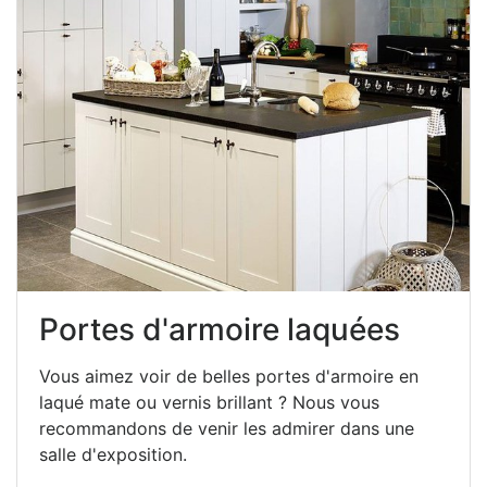
Portes d'armoire laquées
Vous aimez voir de belles portes d'armoire en
laqué mate ou vernis brillant ? Nous vous
recommandons de venir les admirer dans une
salle d'exposition.