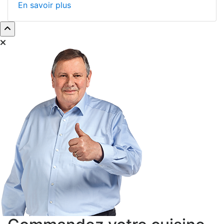
En savoir plus