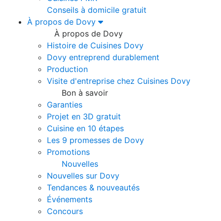
Conseils à domicile gratuit
À propos de Dovy
À propos de Dovy
Histoire de Cuisines Dovy
Dovy entreprend durablement
Production
Visite d'entreprise chez Cuisines Dovy
Bon à savoir
Garanties
Projet en 3D gratuit
Cuisine en 10 étapes
Les 9 promesses de Dovy
Promotions
Nouvelles
Nouvelles sur Dovy
Tendances & nouveautés
Événements
Concours