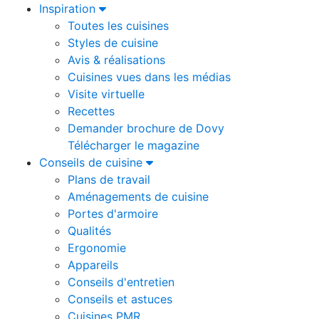
Inspiration
Toutes les cuisines
Styles de cuisine
Avis & réalisations
Cuisines vues dans les médias
Visite virtuelle
Recettes
Demander brochure de Dovy
Télécharger le magazine
Conseils de cuisine
Plans de travail
Aménagements de cuisine
Portes d'armoire
Qualités
Ergonomie
Appareils
Conseils d'entretien
Conseils et astuces
Cuisines PMR