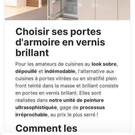
Choisir ses portes
d'armoire en vernis
brillant
Pour les amateurs de cuisines au
look sobre
,
dépouillé
et
indémodable
, l'alternative aux
cuisines à portes vitrées ou en stratifié plein
front teinté dans la masse et brillant consiste
en portes en vernis brillant. Elles sont
réalisées dans
notre unité de peinture
ultrasophistiquée
, gage de
processus
irréprochable
, au prix le plus serré !
Comment les