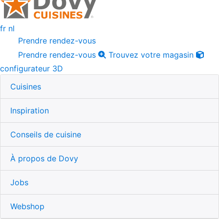
fr
nl
Prendre rendez-vous
Prendre rendez-vous
Trouvez votre magasin
configurateur 3D
Cuisines
Inspiration
Conseils de cuisine
À propos de Dovy
Jobs
Webshop