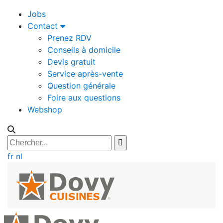
Jobs
Contact
Prenez RDV
Conseils à domicile
Devis gratuit
Service après-vente
Question générale
Foire aux questions
Webshop
fr
nl