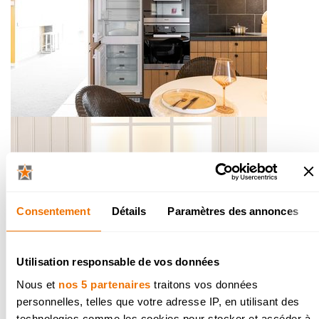
Consentement
Détails
Paramètres des annonces
Utilisation responsable de vos données
Nous et
nos 5 partenaires
traitons vos données
personnelles, telles que votre adresse IP, en utilisant des
technologies comme les cookies pour stocker et accéder à