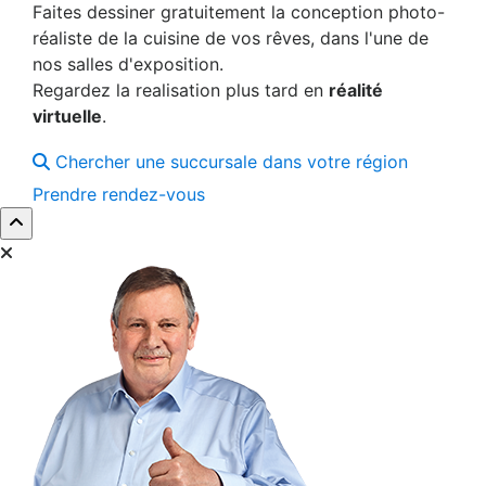
Faites dessiner gratuitement la conception photo-
réaliste de la cuisine de vos rêves, dans l'une de
nos salles d'exposition.
Regardez la realisation plus tard en
réalité
virtuelle
.
Chercher une succursale dans votre région
Prendre rendez-vous