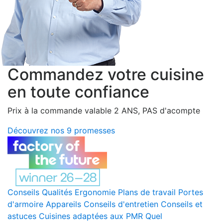
Commandez votre cuisine
en toute confiance
Prix à la commande valable 2 ANS, PAS d'acompte
Découvrez nos 9 promesses
Conseils
Qualités
Ergonomie
Plans de travail
Portes
d'armoire
Appareils
Conseils d'entretien
Conseils et
astuces
Cuisines adaptées aux PMR
Quel