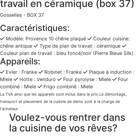
travail en céramique (box 37)
Gosselies - BOX 37
Caractéristiques:
Modèle: Provence 10 chêne plaqué
Couleur cuisine:
chêne antique
Type de plan de travail : céramique
Couleur plan de travail : bleu foncé/noir (Pierre Bleue Silk)
Appareils:
Evier : Franke
Robinet : Franke
Plaque à induction :
Miele
Hotte : Venduro
Four pyrolyse : Miele
Four
combiné : Miele
Frigo combiné : Miele
La TVA ainsi que les appareils sont inclus dans le prix.Le démontage,
transport et placement de la cuisine de démo sont à la charge de
l'acheteur.
Voulez-vous rentrer dans
la cuisine de vos rêves?