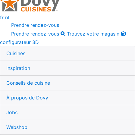
fr
nl
Prendre rendez-vous
Prendre rendez-vous
Trouvez votre magasin
configurateur 3D
Cuisines
Inspiration
Conseils de cuisine
À propos de Dovy
Jobs
Webshop