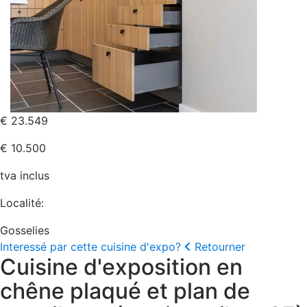
€ 23.549
€ 10.500
tva inclus
Localité:
Gosselies
Interessé par cette cuisine d'expo?
Retourner
Cuisine d'exposition en
chêne plaqué et plan de