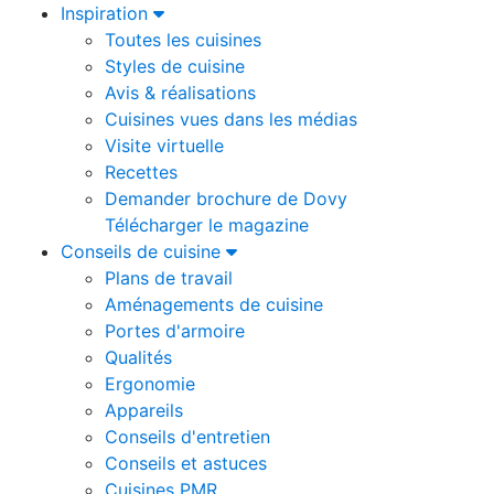
Inspiration
Toutes les cuisines
Styles de cuisine
Avis & réalisations
Cuisines vues dans les médias
Visite virtuelle
Recettes
Demander brochure de Dovy
Télécharger le magazine
Conseils de cuisine
Plans de travail
Aménagements de cuisine
Portes d'armoire
Qualités
Ergonomie
Appareils
Conseils d'entretien
Conseils et astuces
Cuisines PMR