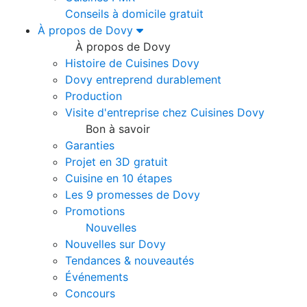
Conseils à domicile gratuit
À propos de Dovy
À propos de Dovy
Histoire de Cuisines Dovy
Dovy entreprend durablement
Production
Visite d'entreprise chez Cuisines Dovy
Bon à savoir
Garanties
Projet en 3D gratuit
Cuisine en 10 étapes
Les 9 promesses de Dovy
Promotions
Nouvelles
Nouvelles sur Dovy
Tendances & nouveautés
Événements
Concours