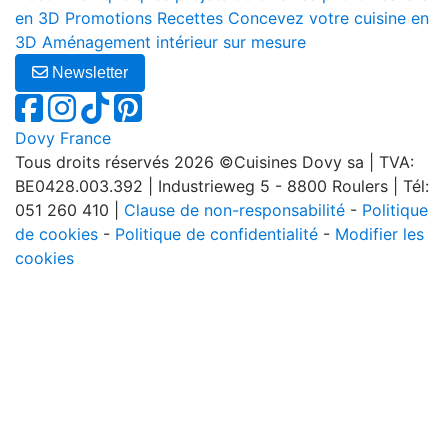
en 3D
Promotions
Recettes
Concevez votre cuisine en
3D
Aménagement intérieur sur mesure
Newsletter
Dovy France
Tous droits réservés 2026 ©Cuisines Dovy sa | TVA:
BE0428.003.392 | Industrieweg 5 - 8800 Roulers | Tél:
051 260 410 |
Clause de non-responsabilité
-
Politique
de cookies
-
Politique de confidentialité
-
Modifier les
cookies