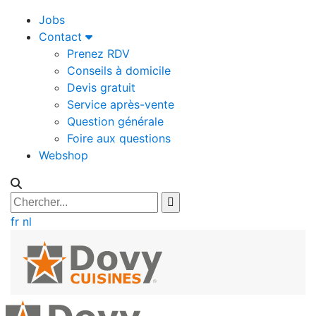
Jobs
Contact
Prenez RDV
Conseils à domicile
Devis gratuit
Service après-vente
Question générale
Foire aux questions
Webshop
fr
nl