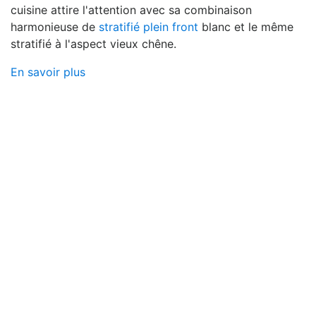
cuisine attire l'attention avec sa combinaison
harmonieuse de
stratifié plein front
blanc et le même
stratifié à l'aspect vieux chêne.
En savoir plus