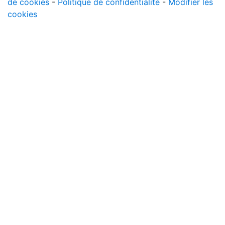
de cookies
-
Politique de confidentialité
-
Modifier les
cookies