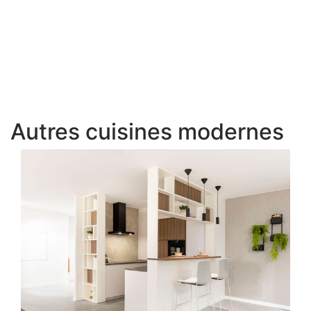
Autres cuisines modernes