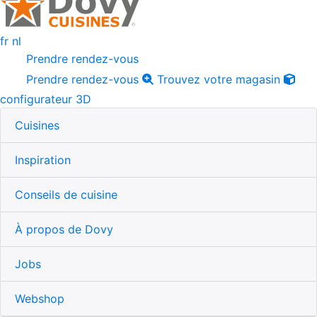
fr
nl
Prendre rendez-vous
Prendre rendez-vous
Trouvez votre magasin
configurateur 3D
Cuisines
Inspiration
Conseils de cuisine
À propos de Dovy
Jobs
Webshop