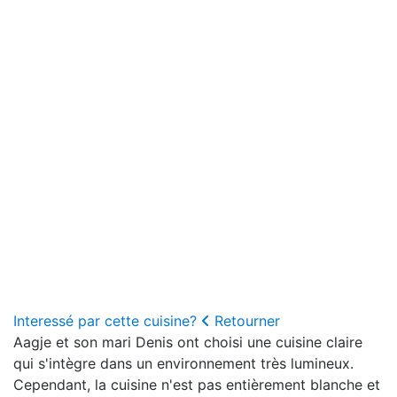
Interessé par cette cuisine?
Retourner
Aagje et son mari Denis ont choisi une cuisine claire
qui s'intègre dans un environnement très lumineux.
Cependant, la cuisine n'est pas entièrement blanche et