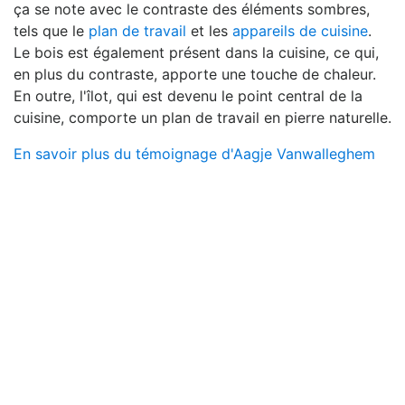
ça se note avec le contraste des éléments sombres,
tels que le
plan de travail
et les
appareils de cuisine
.
Le bois est également présent dans la cuisine, ce qui,
en plus du contraste, apporte une touche de chaleur.
En outre, l'îlot, qui est devenu le point central de la
cuisine, comporte un plan de travail en pierre naturelle.
En savoir plus du témoignage d'Aagje Vanwalleghem