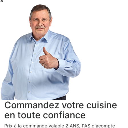
Commandez votre cuisine
en toute confiance
Prix à la commande valable 2 ANS, PAS d'acompte