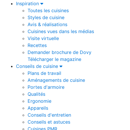
Inspiration
Toutes les cuisines
Styles de cuisine
Avis & réalisations
Cuisines vues dans les médias
Visite virtuelle
Recettes
Demander brochure de Dovy
Télécharger le magazine
Conseils de cuisine
Plans de travail
Aménagements de cuisine
Portes d'armoire
Qualités
Ergonomie
Appareils
Conseils d'entretien
Conseils et astuces
Cuisines PMR