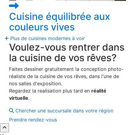
Cuisine équilibrée aux
couleurs vives
Plus de cuisines modernes à voir
Voulez-vous rentrer dans
la cuisine de vos rêves?
Faites dessiner gratuitement la conception photo-
réaliste de la cuisine de vos rêves, dans l'une de
nos salles d'exposition.
Regardez la realisation plus tard en
réalité
virtuelle
.
Chercher une succursale dans votre région
Prendre rendez-vous