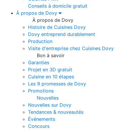
Conseils à domicile gratuit
À propos de Dovy
À propos de Dovy
Histoire de Cuisines Dovy
Dovy entreprend durablement
Production
Visite d'entreprise chez Cuisines Dovy
Bon à savoir
Garanties
Projet en 3D gratuit
Cuisine en 10 étapes
Les 9 promesses de Dovy
Promotions
Nouvelles
Nouvelles sur Dovy
Tendances & nouveautés
Événements
Concours