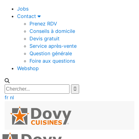
Jobs
Contact
Prenez RDV
Conseils à domicile
Devis gratuit
Service après-vente
Question générale
Foire aux questions
Webshop
fr
nl