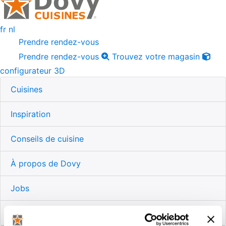
fr
nl
Prendre rendez-vous
Prendre rendez-vous
Trouvez votre magasin
configurateur 3D
Cuisines
Inspiration
Conseils de cuisine
À propos de Dovy
Jobs
Webshop