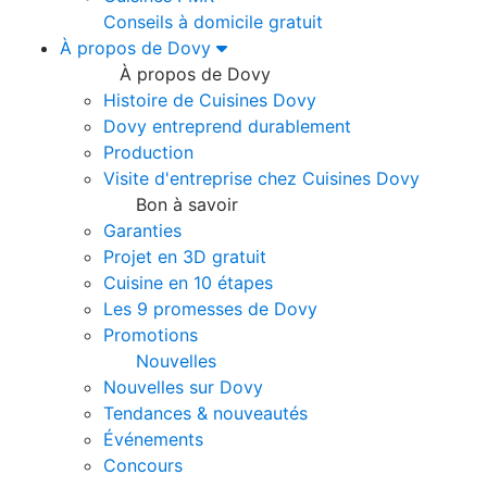
Conseils à domicile gratuit
À propos de Dovy
À propos de Dovy
Histoire de Cuisines Dovy
Dovy entreprend durablement
Production
Visite d'entreprise chez Cuisines Dovy
Bon à savoir
Garanties
Projet en 3D gratuit
Cuisine en 10 étapes
Les 9 promesses de Dovy
Promotions
Nouvelles
Nouvelles sur Dovy
Tendances & nouveautés
Événements
Concours