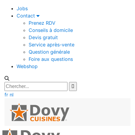
Jobs
Contact
Prenez RDV
Conseils à domicile
Devis gratuit
Service après-vente
Question générale
Foire aux questions
Webshop
fr
nl