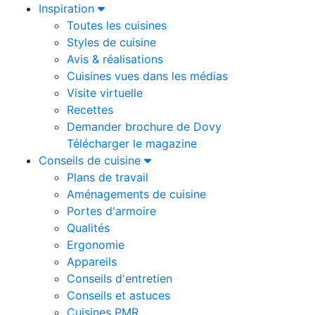
Inspiration
Toutes les cuisines
Styles de cuisine
Avis & réalisations
Cuisines vues dans les médias
Visite virtuelle
Recettes
Demander brochure de Dovy
Télécharger le magazine
Conseils de cuisine
Plans de travail
Aménagements de cuisine
Portes d'armoire
Qualités
Ergonomie
Appareils
Conseils d'entretien
Conseils et astuces
Cuisines PMR