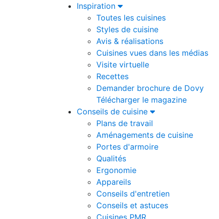
Inspiration
Toutes les cuisines
Styles de cuisine
Avis & réalisations
Cuisines vues dans les médias
Visite virtuelle
Recettes
Demander brochure de Dovy
Télécharger le magazine
Conseils de cuisine
Plans de travail
Aménagements de cuisine
Portes d'armoire
Qualités
Ergonomie
Appareils
Conseils d'entretien
Conseils et astuces
Cuisines PMR