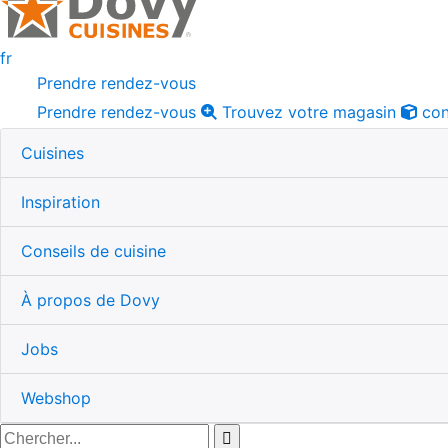
fr
Prendre rendez-vous
Prendre rendez-vous
Trouvez votre magasin
con
Cuisines
Inspiration
Conseils de cuisine
À propos de Dovy
Jobs
Webshop