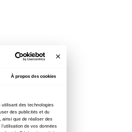
À propos des cookies
 utilisant des technologies
user des publicités et du
 ainsi que de réaliser des
l'utilisation de vos données