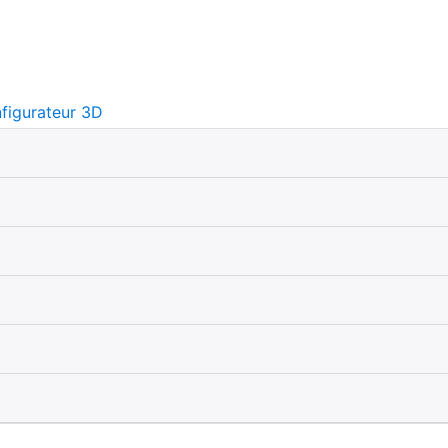
figurateur 3D