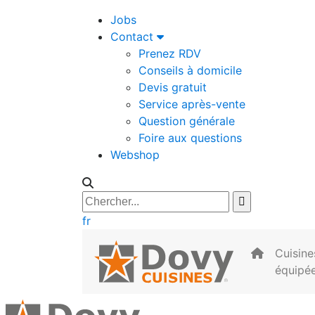
Jobs
Contact
Prenez RDV
Conseils à domicile
Devis gratuit
Service après-vente
Question générale
Foire aux questions
Webshop
fr
Cuisine
équipé