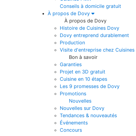
Conseils à domicile gratuit
À propos de Dovy
À propos de Dovy
Histoire de Cuisines Dovy
Dovy entreprend durablement
Production
Visite d'entreprise chez Cuisine
Bon à savoir
Garanties
Projet en 3D gratuit
Cuisine en 10 étapes
Les 9 promesses de Dovy
Promotions
Nouvelles
Nouvelles sur Dovy
Tendances & nouveautés
Événements
Concours