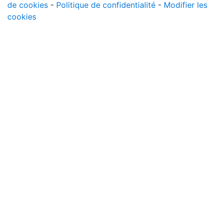
de cookies
-
Politique de confidentialité
-
Modifier les
cookies