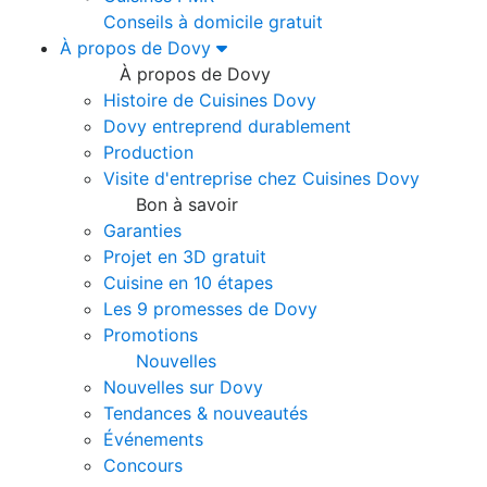
Conseils à domicile gratuit
À propos de Dovy
À propos de Dovy
Histoire de Cuisines Dovy
Dovy entreprend durablement
Production
Visite d'entreprise chez Cuisines Dovy
Bon à savoir
Garanties
Projet en 3D gratuit
Cuisine en 10 étapes
Les 9 promesses de Dovy
Promotions
Nouvelles
Nouvelles sur Dovy
Tendances & nouveautés
Événements
Concours