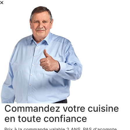
Commandez votre cuisine
en toute confiance
Prix à la commande valable 2 ANS, PAS d'acompte