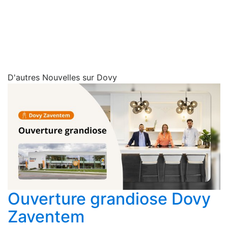
temps de cuisson.
D'autres Nouvelles sur Dovy
Ouverture grandiose Dovy
Zaventem