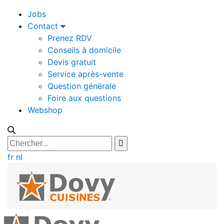
Jobs
Contact
Prenez RDV
Conseils à domicile
Devis gratuit
Service après-vente
Question générale
Foire aux questions
Webshop
fr
nl