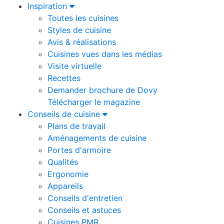
Inspiration
Toutes les cuisines
Styles de cuisine
Avis & réalisations
Cuisines vues dans les médias
Visite virtuelle
Recettes
Demander brochure de Dovy
Télécharger le magazine
Conseils de cuisine
Plans de travail
Aménagements de cuisine
Portes d'armoire
Qualités
Ergonomie
Appareils
Conseils d'entretien
Conseils et astuces
Cuisines PMR