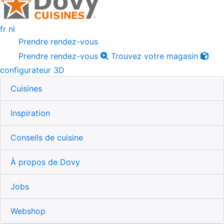
fr
nl
Prendre rendez-vous
Prendre rendez-vous
Trouvez votre magasin
configurateur 3D
Cuisines
Inspiration
Conseils de cuisine
À propos de Dovy
Jobs
Webshop