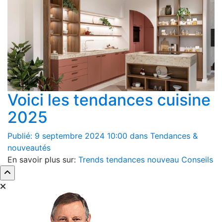
Voici les tendances cuisine
2025
Publié: 9 septembre 2024 10:00 dans Tendances &
nouveautés
En savoir plus sur:
Trends
tendances
nouveau
Conseils