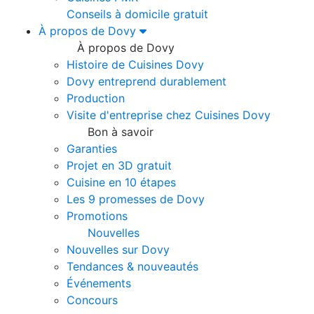
Conseils à domicile gratuit
À propos de Dovy
À propos de Dovy
Histoire de Cuisines Dovy
Dovy entreprend durablement
Production
Visite d'entreprise chez Cuisines Dovy
Bon à savoir
Garanties
Projet en 3D gratuit
Cuisine en 10 étapes
Les 9 promesses de Dovy
Promotions
Nouvelles
Nouvelles sur Dovy
Tendances & nouveautés
Événements
Concours