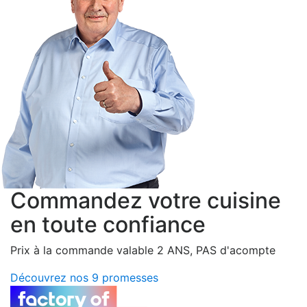
Commandez votre cuisine
en toute confiance
Prix à la commande valable 2 ANS, PAS d'acompte
Découvrez nos 9 promesses