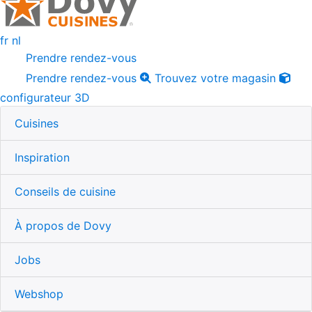
fr
nl
Prendre rendez-vous
Prendre rendez-vous
Trouvez votre magasin
configurateur 3D
Cuisines
Inspiration
Conseils de cuisine
À propos de Dovy
Jobs
Webshop