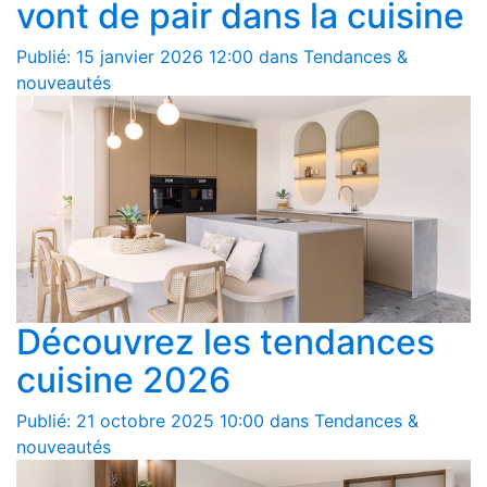
vont de pair dans la cuisine
Publié: 15 janvier 2026 12:00 dans Tendances &
nouveautés
Découvrez les tendances
cuisine 2026
Publié: 21 octobre 2025 10:00 dans Tendances &
nouveautés