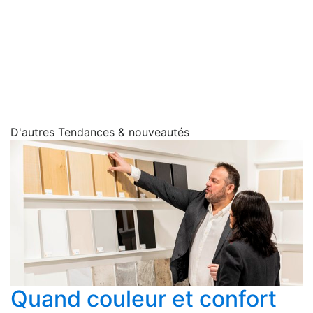
D'autres Tendances & nouveautés
Quand couleur et confort