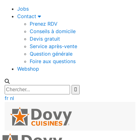
Jobs
Contact
Prenez RDV
Conseils à domicile
Devis gratuit
Service après-vente
Question générale
Foire aux questions
Webshop
fr
nl