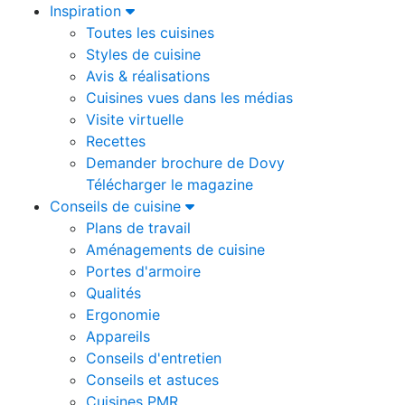
Inspiration
Toutes les cuisines
Styles de cuisine
Avis & réalisations
Cuisines vues dans les médias
Visite virtuelle
Recettes
Demander brochure de Dovy
Télécharger le magazine
Conseils de cuisine
Plans de travail
Aménagements de cuisine
Portes d'armoire
Qualités
Ergonomie
Appareils
Conseils d'entretien
Conseils et astuces
Cuisines PMR