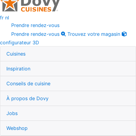
fr
nl
Prendre rendez-vous
Prendre rendez-vous
Trouvez votre magasin
configurateur 3D
Cuisines
Inspiration
Conseils de cuisine
À propos de Dovy
Jobs
Webshop