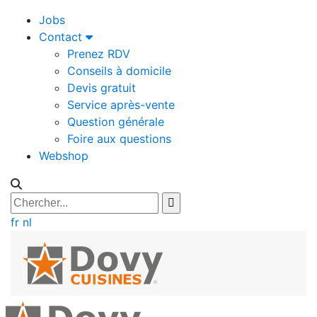
Jobs
Contact
Prenez RDV
Conseils à domicile
Devis gratuit
Service après-vente
Question générale
Foire aux questions
Webshop
fr
nl