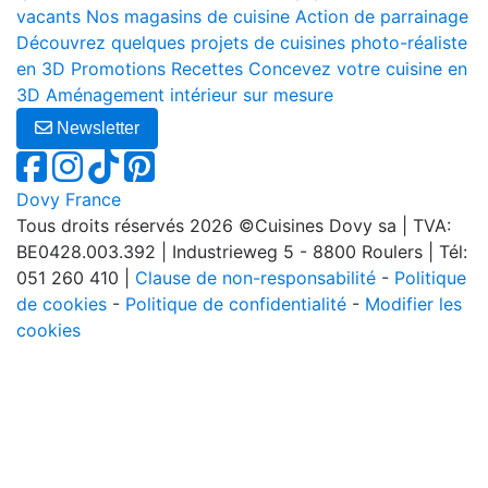
vacants
Nos magasins de cuisine
Action de parrainage
Découvrez quelques projets de cuisines photo-réaliste
en 3D
Promotions
Recettes
Concevez votre cuisine en
3D
Aménagement intérieur sur mesure
Newsletter
Dovy France
Tous droits réservés 2026 ©Cuisines Dovy sa | TVA:
BE0428.003.392 | Industrieweg 5 - 8800 Roulers | Tél:
051 260 410 |
Clause de non-responsabilité
-
Politique
de cookies
-
Politique de confidentialité
-
Modifier les
cookies