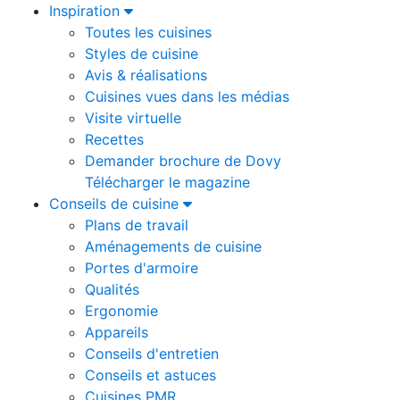
Inspiration
Toutes les cuisines
Styles de cuisine
Avis & réalisations
Cuisines vues dans les médias
Visite virtuelle
Recettes
Demander brochure de Dovy
Télécharger le magazine
Conseils de cuisine
Plans de travail
Aménagements de cuisine
Portes d'armoire
Qualités
Ergonomie
Appareils
Conseils d'entretien
Conseils et astuces
Cuisines PMR