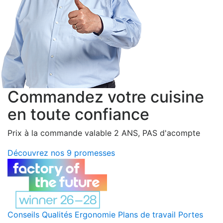
Commandez votre cuisine
en toute confiance
Prix à la commande valable 2 ANS, PAS d'acompte
Découvrez nos 9 promesses
Conseils
Qualités
Ergonomie
Plans de travail
Portes