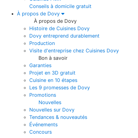
Conseils à domicile gratuit
À propos de Dovy
À propos de Dovy
Histoire de Cuisines Dovy
Dovy entreprend durablement
Production
Visite d'entreprise chez Cuisines Dovy
Bon à savoir
Garanties
Projet en 3D gratuit
Cuisine en 10 étapes
Les 9 promesses de Dovy
Promotions
Nouvelles
Nouvelles sur Dovy
Tendances & nouveautés
Événements
Concours