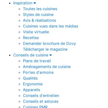
Inspiration
Toutes les cuisines
Styles de cuisine
Avis & réalisations
Cuisines vues dans les médias
Visite virtuelle
Recettes
Demander brochure de Dovy
Télécharger le magazine
Conseils de cuisine
Plans de travail
Aménagements de cuisine
Portes d'armoire
Qualités
Ergonomie
Appareils
Conseils d'entretien
Conseils et astuces
Cuisines PMR