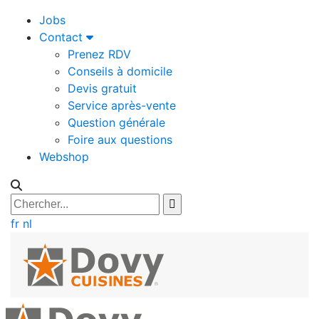
Jobs
Contact
Prenez RDV
Conseils à domicile
Devis gratuit
Service après-vente
Question générale
Foire aux questions
Webshop
fr
nl