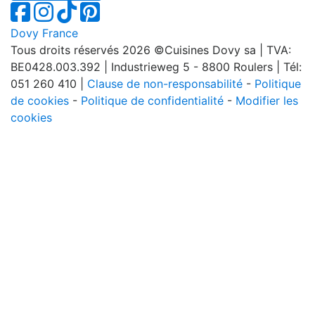
Dovy France
Tous droits réservés 2026 ©Cuisines Dovy sa | TVA:
BE0428.003.392 | Industrieweg 5 - 8800 Roulers | Tél:
051 260 410 |
Clause de non-responsabilité
-
Politique
de cookies
-
Politique de confidentialité
-
Modifier les
cookies