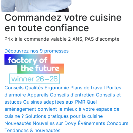
Commandez votre cuisine
en toute confiance
Prix à la commande valable 2 ANS, PAS d'acompte
Découvrez nos 9 promesses
Conseils
Qualités
Ergonomie
Plans de travail
Portes
d'armoire
Appareils
Conseils d'entretien
Conseils et
astuces
Cuisines adaptées aux PMR
Quel
aménagement convient le mieux à votre espace de
cuisine ?
Solutions pratiques pour la cuisine
Nouveautés
Nouvelles sur Dovy
Événements
Concours
Tendances & nouveautés