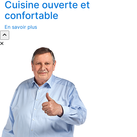
Cuisine ouverte et
confortable
En savoir plus