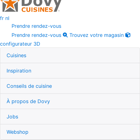
fr
nl
Prendre rendez-vous
Prendre rendez-vous
Trouvez votre magasin
configurateur 3D
Cuisines
Inspiration
Conseils de cuisine
À propos de Dovy
Jobs
Webshop