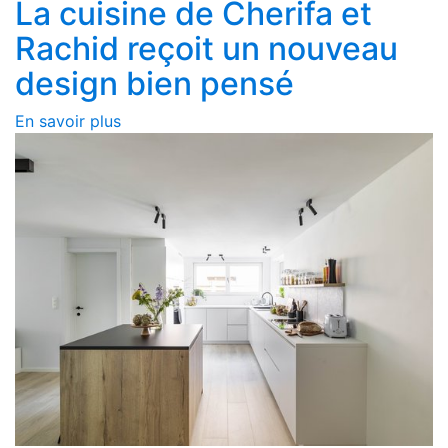
La cuisine de Cherifa et
Rachid reçoit un nouveau
design bien pensé
En savoir plus