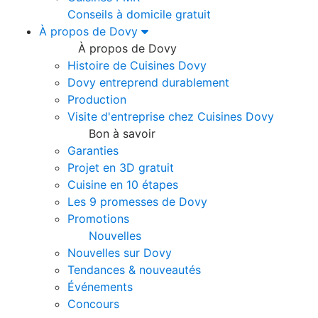
Conseils à domicile gratuit
À propos de Dovy
À propos de Dovy
Histoire de Cuisines Dovy
Dovy entreprend durablement
Production
Visite d'entreprise chez Cuisines Dovy
Bon à savoir
Garanties
Projet en 3D gratuit
Cuisine en 10 étapes
Les 9 promesses de Dovy
Promotions
Nouvelles
Nouvelles sur Dovy
Tendances & nouveautés
Événements
Concours