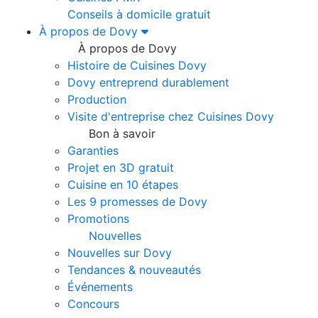
Conseils à domicile gratuit
À propos de Dovy
À propos de Dovy
Histoire de Cuisines Dovy
Dovy entreprend durablement
Production
Visite d'entreprise chez Cuisines Dovy
Bon à savoir
Garanties
Projet en 3D gratuit
Cuisine en 10 étapes
Les 9 promesses de Dovy
Promotions
Nouvelles
Nouvelles sur Dovy
Tendances & nouveautés
Événements
Concours