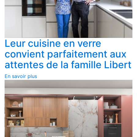
Leur cuisine en verre
convient parfaitement aux
attentes de la famille Libert
En savoir plus