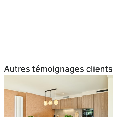
Autres témoignages clients