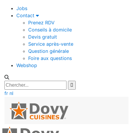
Jobs
Contact
Prenez RDV
Conseils à domicile
Devis gratuit
Service après-vente
Question générale
Foire aux questions
Webshop
fr
nl