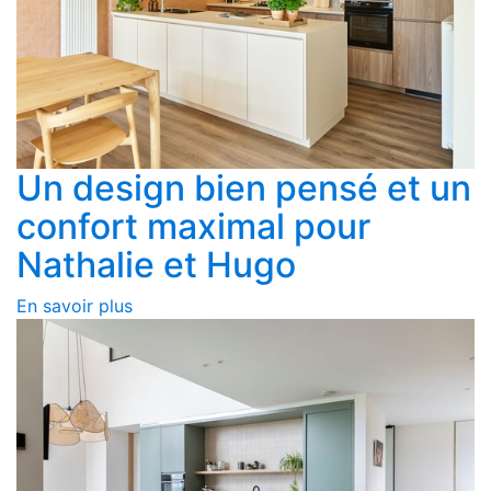
Un design bien pensé et un
confort maximal pour
Nathalie et Hugo
En savoir plus