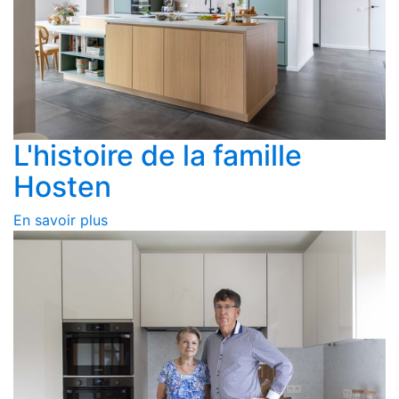
L'histoire de la famille
Hosten
En savoir plus