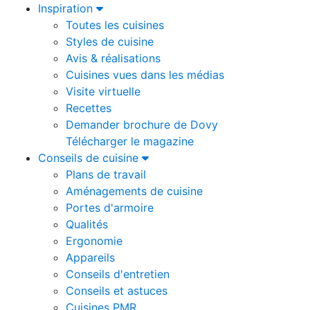
Inspiration
Toutes les cuisines
Styles de cuisine
Avis & réalisations
Cuisines vues dans les médias
Visite virtuelle
Recettes
Demander brochure de Dovy
Télécharger le magazine
Conseils de cuisine
Plans de travail
Aménagements de cuisine
Portes d'armoire
Qualités
Ergonomie
Appareils
Conseils d'entretien
Conseils et astuces
Cuisines PMR