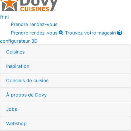
fr
nl
Prendre rendez-vous
Prendre rendez-vous
Trouvez votre magasin
configurateur 3D
Cuisines
Inspiration
Conseils de cuisine
À propos de Dovy
Jobs
Webshop