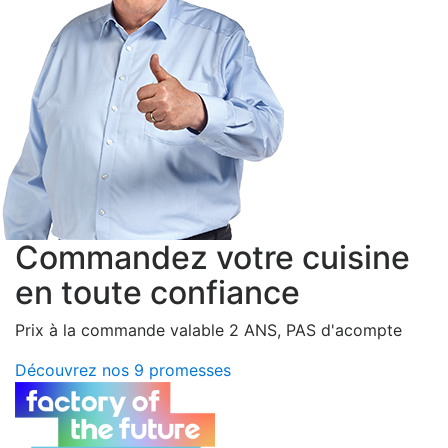
Commandez votre cuisine
en toute confiance
Prix à la commande valable 2 ANS, PAS d'acompte
Découvrez nos 9 promesses