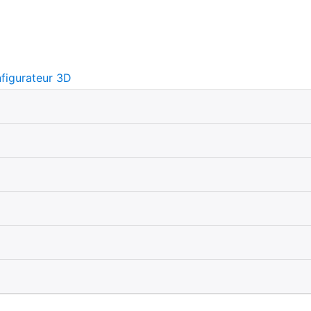
figurateur 3D