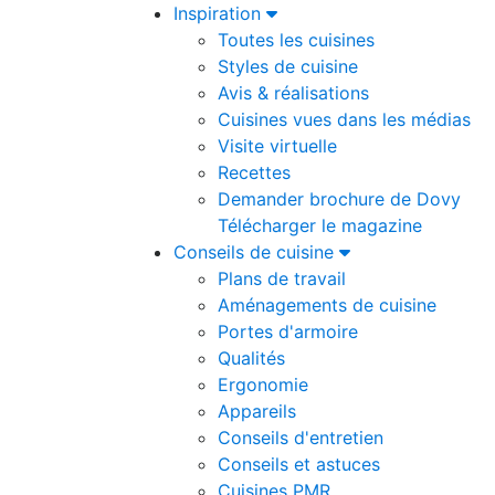
Inspiration
Toutes les cuisines
Styles de cuisine
Avis & réalisations
Cuisines vues dans les médias
Visite virtuelle
Recettes
Demander brochure de Dovy
Télécharger le magazine
Conseils de cuisine
Plans de travail
Aménagements de cuisine
Portes d'armoire
Qualités
Ergonomie
Appareils
Conseils d'entretien
Conseils et astuces
Cuisines PMR