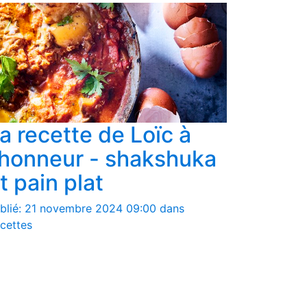
a recette de Loïc à
'honneur - shakshuka
t pain plat
blié: 21 novembre 2024 09:00 dans
cettes