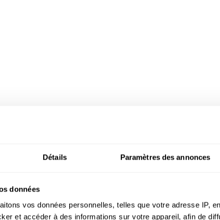
eux
Détails
Paramètres des annonces
vos données
aitons vos données personnelles, telles que votre adresse IP, en
r et accéder à des informations sur votre appareil, afin de diff