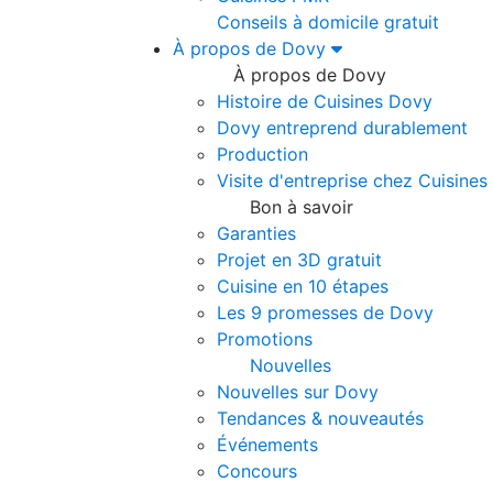
Conseils à domicile gratuit
À propos de Dovy
À propos de Dovy
Histoire de Cuisines Dovy
Dovy entreprend durablement
Production
Visite d'entreprise chez Cuisine
Bon à savoir
Garanties
Projet en 3D gratuit
Cuisine en 10 étapes
Les 9 promesses de Dovy
Promotions
Nouvelles
Nouvelles sur Dovy
Tendances & nouveautés
Événements
Concours