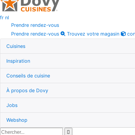
fr
nl
Prendre rendez-vous
Prendre rendez-vous
Trouvez votre magasin
con
Cuisines
Inspiration
Conseils de cuisine
À propos de Dovy
Jobs
Webshop