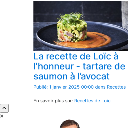
La recette de Loïc à
l'honneur - tartare de
saumon à l’avocat
Publié: 1 janvier 2025 00:00 dans Recettes
En savoir plus sur:
Recettes de Loic