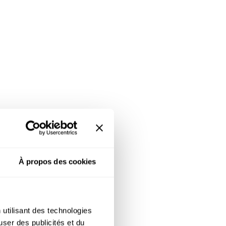
À propos des cookies
 utilisant des technologies
user des publicités et du