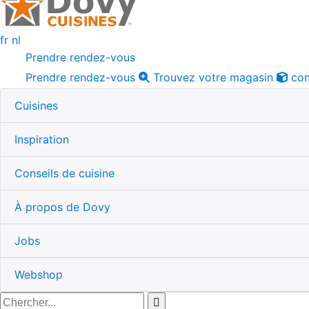
fr
nl
Prendre rendez-vous
Prendre rendez-vous
Trouvez votre magasin
con
Cuisines
Inspiration
Conseils de cuisine
À propos de Dovy
Jobs
Webshop