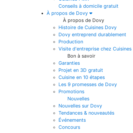
Conseils à domicile gratuit
À propos de Dovy
À propos de Dovy
Histoire de Cuisines Dovy
Dovy entreprend durablement
Production
Visite d'entreprise chez Cuisine
Bon à savoir
Garanties
Projet en 3D gratuit
Cuisine en 10 étapes
Les 9 promesses de Dovy
Promotions
Nouvelles
Nouvelles sur Dovy
Tendances & nouveautés
Événements
Concours