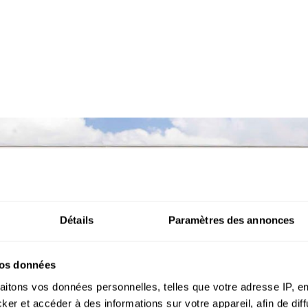
ourtrai
Détails
Paramètres des annonces
vos données
aitons vos données personnelles, telles que votre adresse IP, en
r et accéder à des informations sur votre appareil, afin de diff