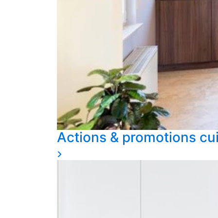
Actions & promotions cu