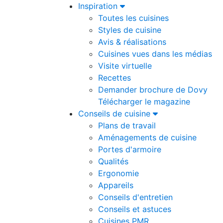
Inspiration
Toutes les cuisines
Styles de cuisine
Avis & réalisations
Cuisines vues dans les médias
Visite virtuelle
Recettes
Demander brochure de Dovy
Télécharger le magazine
Conseils de cuisine
Plans de travail
Aménagements de cuisine
Portes d'armoire
Qualités
Ergonomie
Appareils
Conseils d'entretien
Conseils et astuces
Cuisines PMR