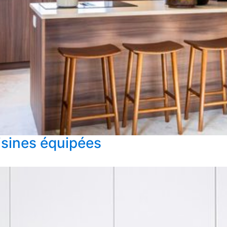
isines équipées