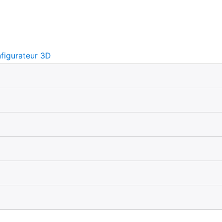
figurateur 3D