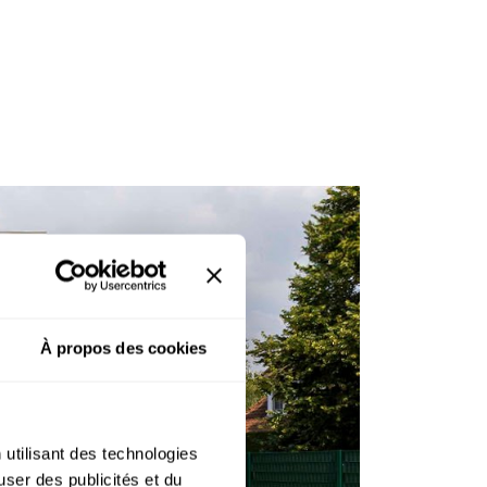
À propos des cookies
 utilisant des technologies
user des publicités et du