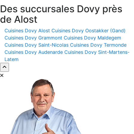
Des succursales Dovy près
de Alost
Cuisines Dovy Alost
Cuisines Dovy Oostakker (Gand)
Cuisines Dovy Grammont
Cuisines Dovy Maldegem
Cuisines Dovy Saint-Nicolas
Cuisines Dovy Termonde
Cuisines Dovy Audenarde
Cuisines Dovy Sint-Martens-
Latem