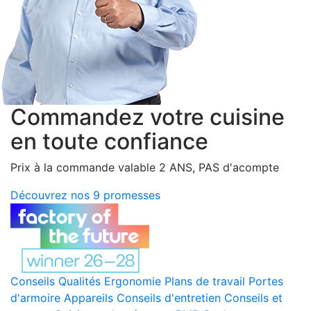
Commandez votre cuisine
en toute confiance
Prix à la commande valable 2 ANS, PAS d'acompte
Découvrez nos 9 promesses
Conseils
Qualités
Ergonomie
Plans de travail
Portes
d'armoire
Appareils
Conseils d'entretien
Conseils et