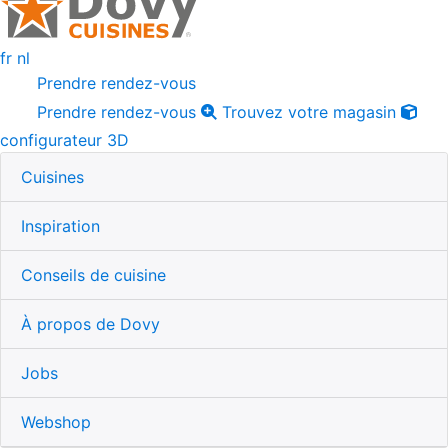
fr
nl
Prendre rendez-vous
Prendre rendez-vous
Trouvez votre magasin
configurateur 3D
Cuisines
Inspiration
Conseils de cuisine
À propos de Dovy
Jobs
Webshop