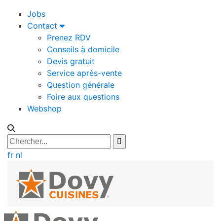
Jobs
Contact
Prenez RDV
Conseils à domicile
Devis gratuit
Service après-vente
Question générale
Foire aux questions
Webshop
fr
nl