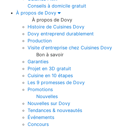
Conseils à domicile gratuit
À propos de Dovy
À propos de Dovy
Histoire de Cuisines Dovy
Dovy entreprend durablement
Production
Visite d'entreprise chez Cuisines Dovy
Bon à savoir
Garanties
Projet en 3D gratuit
Cuisine en 10 étapes
Les 9 promesses de Dovy
Promotions
Nouvelles
Nouvelles sur Dovy
Tendances & nouveautés
Événements
Concours