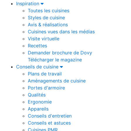
Inspiration
Toutes les cuisines
Styles de cuisine
Avis & réalisations
Cuisines vues dans les médias
Visite virtuelle
Recettes
Demander brochure de Dovy
Télécharger le magazine
Conseils de cuisine
Plans de travail
Aménagements de cuisine
Portes d'armoire
Qualités
Ergonomie
Appareils
Conseils d'entretien
Conseils et astuces
Cuisines PMR