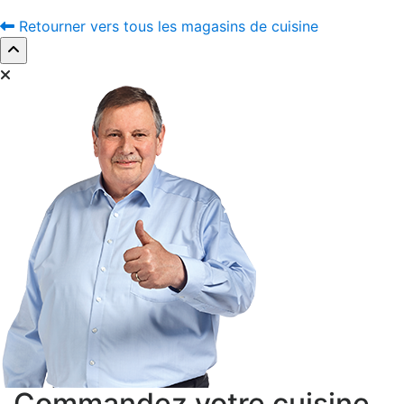
Retourner vers tous les magasins de cuisine
Commandez votre cuisine