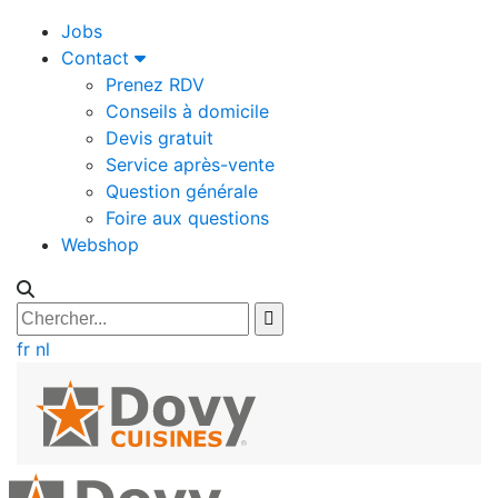
Jobs
Contact
Prenez RDV
Conseils à domicile
Devis gratuit
Service après-vente
Question générale
Foire aux questions
Webshop
fr
nl