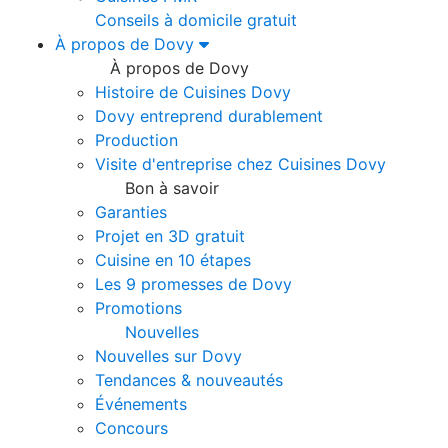
Conseils à domicile gratuit
À propos de Dovy
À propos de Dovy
Histoire de Cuisines Dovy
Dovy entreprend durablement
Production
Visite d'entreprise chez Cuisines Dovy
Bon à savoir
Garanties
Projet en 3D gratuit
Cuisine en 10 étapes
Les 9 promesses de Dovy
Promotions
Nouvelles
Nouvelles sur Dovy
Tendances & nouveautés
Événements
Concours