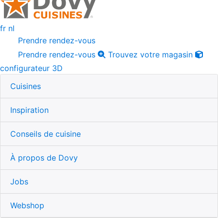
fr
nl
Prendre rendez-vous
Prendre rendez-vous
Trouvez votre magasin
configurateur 3D
Cuisines
Inspiration
Conseils de cuisine
À propos de Dovy
Jobs
Webshop