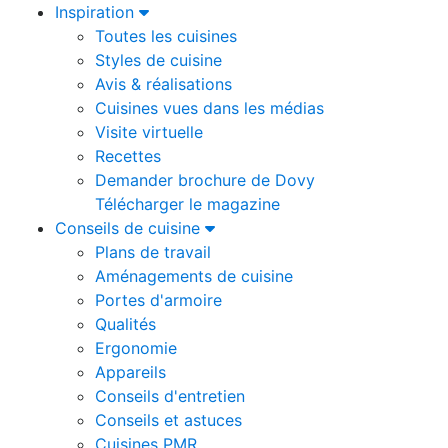
Inspiration
Toutes les cuisines
Styles de cuisine
Avis & réalisations
Cuisines vues dans les médias
Visite virtuelle
Recettes
Demander brochure de Dovy
Télécharger le magazine
Conseils de cuisine
Plans de travail
Aménagements de cuisine
Portes d'armoire
Qualités
Ergonomie
Appareils
Conseils d'entretien
Conseils et astuces
Cuisines PMR