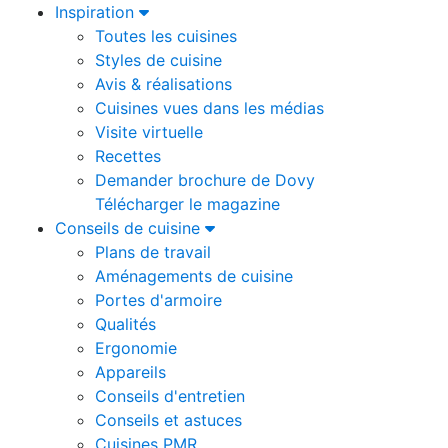
Inspiration
Toutes les cuisines
Styles de cuisine
Avis & réalisations
Cuisines vues dans les médias
Visite virtuelle
Recettes
Demander brochure de Dovy
Télécharger le magazine
Conseils de cuisine
Plans de travail
Aménagements de cuisine
Portes d'armoire
Qualités
Ergonomie
Appareils
Conseils d'entretien
Conseils et astuces
Cuisines PMR