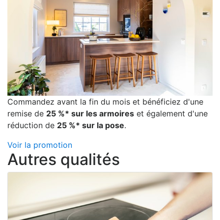
Commandez avant la fin du mois et bénéficiez d'une
remise de
25 %* sur les armoires
et également d'une
réduction de
25 %* sur la pose
.
Voir la promotion
Autres qualités