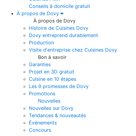
Conseils à domicile gratuit
À propos de Dovy
À propos de Dovy
Histoire de Cuisines Dovy
Dovy entreprend durablement
Production
Visite d'entreprise chez Cuisines Dovy
Bon à savoir
Garanties
Projet en 3D gratuit
Cuisine en 10 étapes
Les 9 promesses de Dovy
Promotions
Nouvelles
Nouvelles sur Dovy
Tendances & nouveautés
Événements
Concours