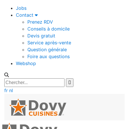
Jobs
Contact
Prenez RDV
Conseils à domicile
Devis gratuit
Service après-vente
Question générale
Foire aux questions
Webshop
fr
nl