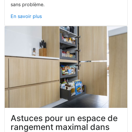
sans problème.
En savoir plus
Astuces pour un espace de
rangement maximal dans