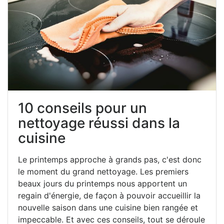
10 conseils pour un
nettoyage réussi dans la
cuisine
Le printemps approche à grands pas, c'est donc
le moment du grand nettoyage. Les premiers
beaux jours du printemps nous apportent un
regain d'énergie, de façon à pouvoir accueillir la
nouvelle saison dans une cuisine bien rangée et
impeccable. Et avec ces conseils, tout se déroule