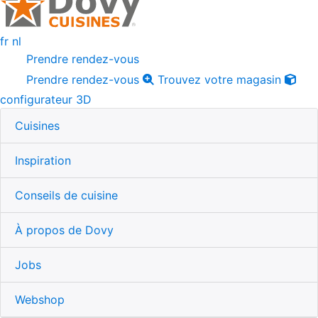
fr
nl
Prendre rendez-vous
Prendre rendez-vous
Trouvez votre magasin
configurateur 3D
Cuisines
Inspiration
Conseils de cuisine
À propos de Dovy
Jobs
Webshop