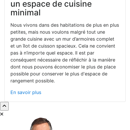
un espace de cuisine
minimal
Nous vivons dans des habitations de plus en plus
petites, mais nous voulons malgré tout une
grande cuisine avec un mur d’armoires complet
et un îlot de cuisson spacieux. Cela ne convient
pas à n’importe quel espace. Il est par
conséquent nécessaire de réfléchir à la manière
dont nous pouvons économiser le plus de place
possible pour conserver le plus d'espace de
rangement possible.
En savoir plus