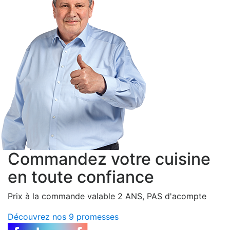
Commandez votre cuisine
en toute confiance
Prix à la commande valable 2 ANS, PAS d'acompte
Découvrez nos 9 promesses