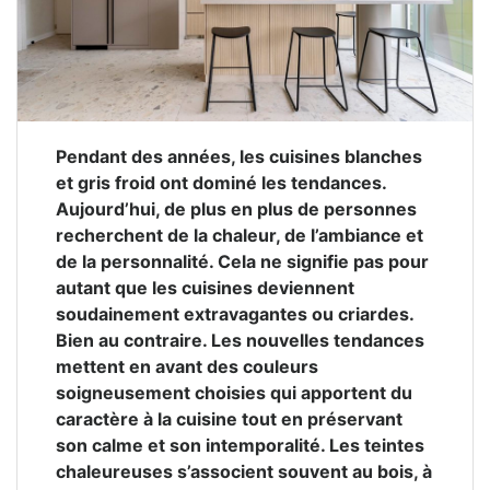
Pendant des années, les cuisines blanches
et gris froid ont dominé les tendances.
Aujourd’hui, de plus en plus de personnes
recherchent de la chaleur, de l’ambiance et
de la personnalité. Cela ne signifie pas pour
autant que les cuisines deviennent
soudainement extravagantes ou criardes.
Bien au contraire. Les nouvelles tendances
mettent en avant des couleurs
soigneusement choisies qui apportent du
caractère à la cuisine tout en préservant
son calme et son intemporalité. Les teintes
chaleureuses s’associent souvent au bois, à