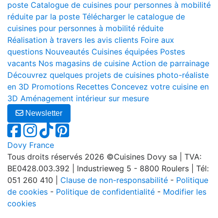
poste
Catalogue de cuisines pour personnes à mobilité
réduite par la poste
Télécharger le catalogue de
cuisines pour personnes à mobilité réduite
Réalisation à travers les avis clients
Foire aux
questions
Nouveautés
Cuisines équipées
Postes
vacants
Nos magasins de cuisine
Action de parrainage
Découvrez quelques projets de cuisines photo-réaliste
en 3D
Promotions
Recettes
Concevez votre cuisine en
3D
Aménagement intérieur sur mesure
Newsletter
Dovy France
Tous droits réservés 2026 ©Cuisines Dovy sa | TVA:
BE0428.003.392 | Industrieweg 5 - 8800 Roulers | Tél:
051 260 410 |
Clause de non-responsabilité
-
Politique
de cookies
-
Politique de confidentialité
-
Modifier les
cookies