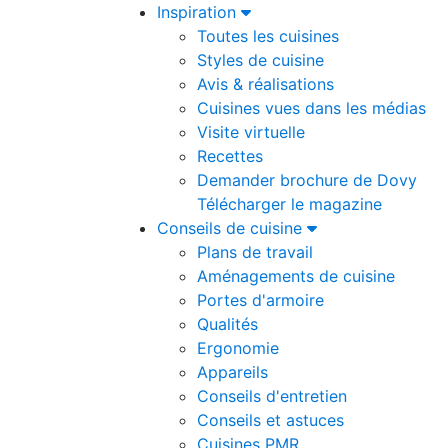
Inspiration
Toutes les cuisines
Styles de cuisine
Avis & réalisations
Cuisines vues dans les médias
Visite virtuelle
Recettes
Demander brochure de Dovy
Télécharger le magazine
Conseils de cuisine
Plans de travail
Aménagements de cuisine
Portes d'armoire
Qualités
Ergonomie
Appareils
Conseils d'entretien
Conseils et astuces
Cuisines PMR