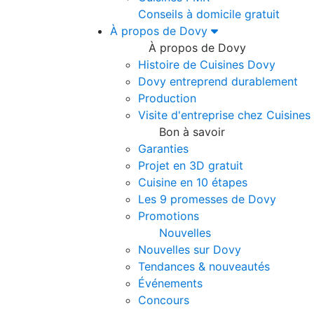
Conseils à domicile gratuit
À propos de Dovy
À propos de Dovy
Histoire de Cuisines Dovy
Dovy entreprend durablement
Production
Visite d'entreprise chez Cuisine
Bon à savoir
Garanties
Projet en 3D gratuit
Cuisine en 10 étapes
Les 9 promesses de Dovy
Promotions
Nouvelles
Nouvelles sur Dovy
Tendances & nouveautés
Événements
Concours