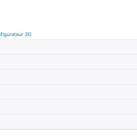
figurateur 3D