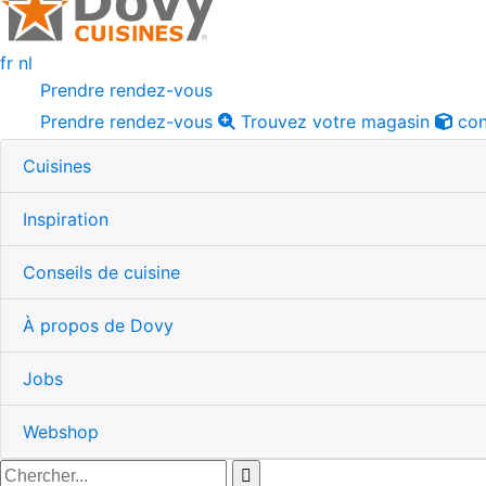
fr
nl
Prendre rendez-vous
Prendre rendez-vous
Trouvez votre magasin
con
Cuisines
Inspiration
Conseils de cuisine
À propos de Dovy
Jobs
Webshop