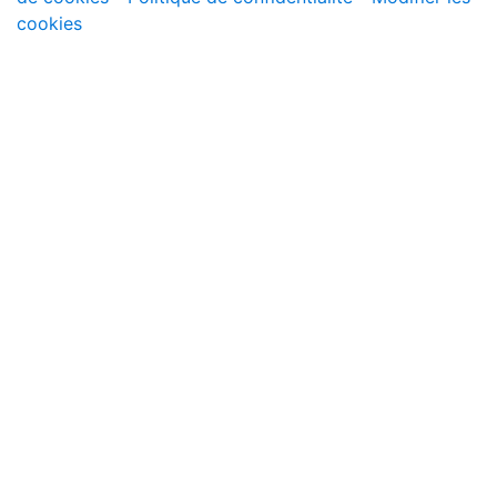
cookies