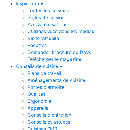
Inspiration
Toutes les cuisines
Styles de cuisine
Avis & réalisations
Cuisines vues dans les médias
Visite virtuelle
Recettes
Demander brochure de Dovy
Télécharger le magazine
Conseils de cuisine
Plans de travail
Aménagements de cuisine
Portes d'armoire
Qualités
Ergonomie
Appareils
Conseils d'entretien
Conseils et astuces
Cuisines PMR