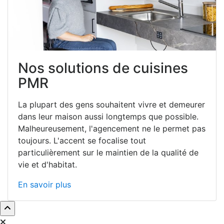
Nos solutions de cuisines
PMR
La plupart des gens souhaitent vivre et demeurer
dans leur maison aussi longtemps que possible.
Malheureusement, l'agencement ne le permet pas
toujours. L'accent se focalise tout
particulièrement sur le maintien de la qualité de
vie et d'habitat.
En savoir plus