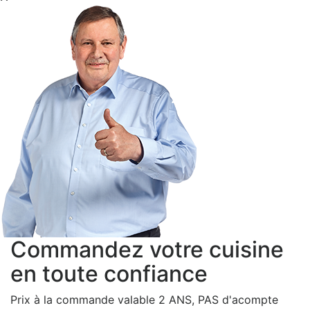
Commandez votre cuisine
en toute confiance
Prix à la commande valable 2 ANS, PAS d'acompte