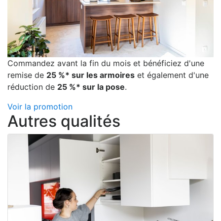
Commandez avant la fin du mois et bénéficiez d'une
remise de
25 %* sur les armoires
et également d'une
réduction de
25 %* sur la pose
.
Voir la promotion
Autres qualités