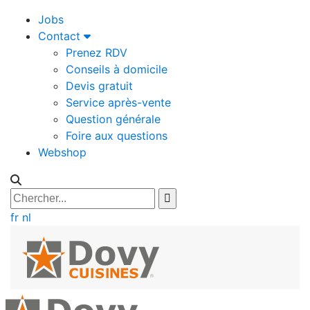
Jobs
Contact
Prenez RDV
Conseils à domicile
Devis gratuit
Service après-vente
Question générale
Foire aux questions
Webshop
fr
nl