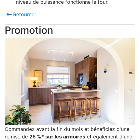
niveau de puissance fonctionne le four.
Retourner
Promotion
Commandez avant la fin du mois et bénéficiez d'une
remise de
25 %* sur les armoires
et également d'une