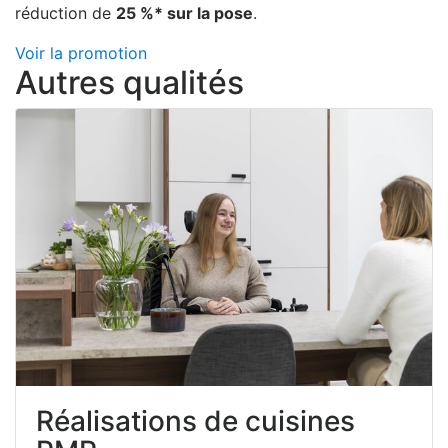
réduction de
25 %* sur la pose
.
Voir la promotion
Autres qualités
Réalisations de cuisines