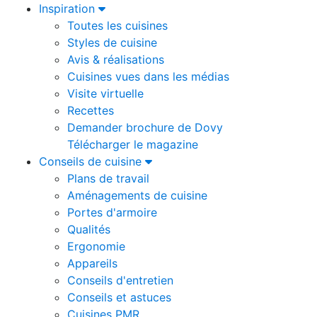
Inspiration
Toutes les cuisines
Styles de cuisine
Avis & réalisations
Cuisines vues dans les médias
Visite virtuelle
Recettes
Demander brochure de Dovy
Télécharger le magazine
Conseils de cuisine
Plans de travail
Aménagements de cuisine
Portes d'armoire
Qualités
Ergonomie
Appareils
Conseils d'entretien
Conseils et astuces
Cuisines PMR