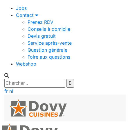
Jobs
Contact
Prenez RDV
Conseils à domicile
Devis gratuit
Service après-vente
Question générale
Foire aux questions
Webshop
fr
nl