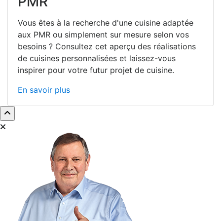
PMR
Vous êtes à la recherche d'une cuisine adaptée
aux PMR ou simplement sur mesure selon vos
besoins ? Consultez cet aperçu des réalisations
de cuisines personnalisées et laissez-vous
inspirer pour votre futur projet de cuisine.
En savoir plus