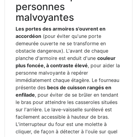
personnes
malvoyantes
Les portes des armoires s'ouvrent en
accordéon
(pour éviter qu'une porte
demeurée ouverte ne se transforme en
obstacle dangereux). L'avant de chaque
planche d'armoire est enduit d'une
couleur
plus foncée, à contraste élevé
, pour aider la
personne malvoyante à repérer
immédiatement chaque étagère. Le fourneau
présente des
becs de cuisson rangés en
enfilade
, pour éviter de se brûler en tendant
le bras pour atteindre les casseroles situées
sur l'arrière. Le lave-vaisselle surélevé est
facilement accessible à hauteur de bras.
L'interrupteur du four est une molette à
cliquer, de façon à détecter à l'ouïe sur quel