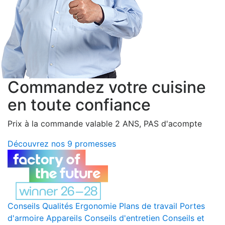
Commandez votre cuisine
en toute confiance
Prix à la commande valable 2 ANS, PAS d'acompte
Découvrez nos 9 promesses
Conseils
Qualités
Ergonomie
Plans de travail
Portes
d'armoire
Appareils
Conseils d'entretien
Conseils et