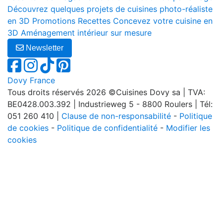
Découvrez quelques projets de cuisines photo-réaliste
en 3D
Promotions
Recettes
Concevez votre cuisine en
3D
Aménagement intérieur sur mesure
Newsletter
Dovy France
Tous droits réservés 2026 ©Cuisines Dovy sa | TVA:
BE0428.003.392 | Industrieweg 5 - 8800 Roulers | Tél:
051 260 410 |
Clause de non-responsabilité
-
Politique
de cookies
-
Politique de confidentialité
-
Modifier les
cookies