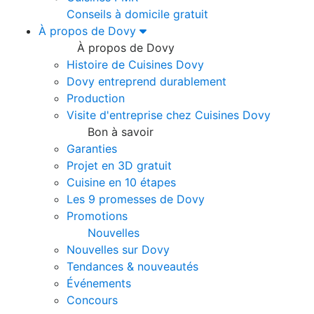
Conseils à domicile gratuit
À propos de Dovy
À propos de Dovy
Histoire de Cuisines Dovy
Dovy entreprend durablement
Production
Visite d'entreprise chez Cuisines Dovy
Bon à savoir
Garanties
Projet en 3D gratuit
Cuisine en 10 étapes
Les 9 promesses de Dovy
Promotions
Nouvelles
Nouvelles sur Dovy
Tendances & nouveautés
Événements
Concours