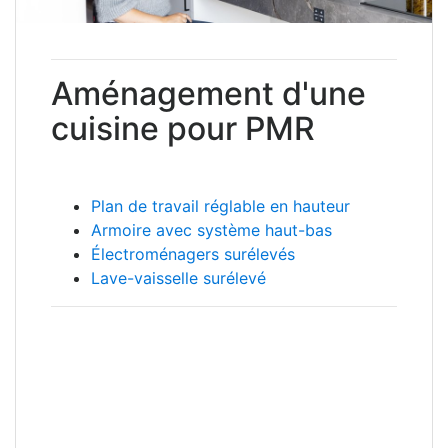
Aménagement d'une
cuisine pour PMR
Plan de travail réglable en hauteur
Armoire avec système haut-bas
Électroménagers surélevés
Lave-vaisselle surélevé