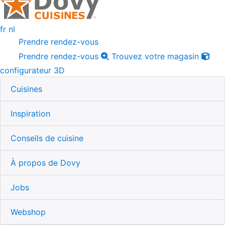
fr
nl
Prendre rendez-vous
Prendre rendez-vous
Trouvez votre magasin
configurateur 3D
Cuisines
Inspiration
Conseils de cuisine
À propos de Dovy
Jobs
Webshop