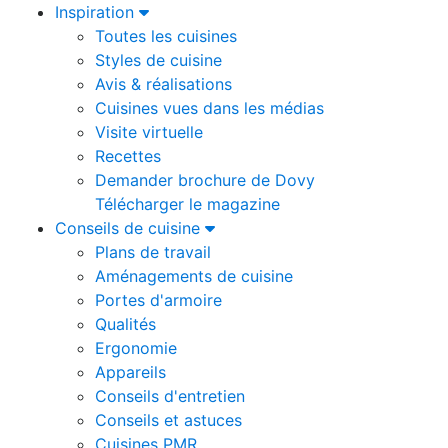
Inspiration
Toutes les cuisines
Styles de cuisine
Avis & réalisations
Cuisines vues dans les médias
Visite virtuelle
Recettes
Demander brochure de Dovy
Télécharger le magazine
Conseils de cuisine
Plans de travail
Aménagements de cuisine
Portes d'armoire
Qualités
Ergonomie
Appareils
Conseils d'entretien
Conseils et astuces
Cuisines PMR