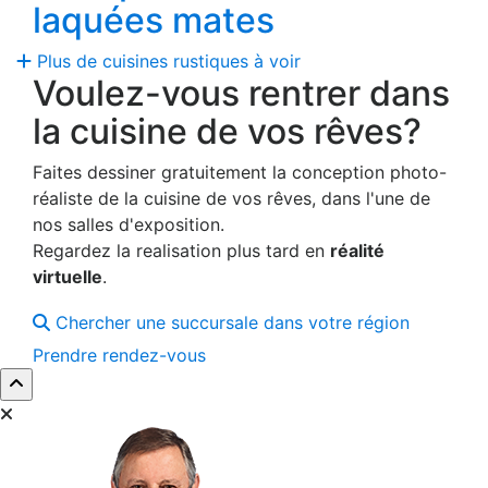
laquées mates
Plus de cuisines rustiques à voir
Voulez-vous rentrer dans
la cuisine de vos rêves?
Faites dessiner gratuitement la conception photo-
réaliste de la cuisine de vos rêves, dans l'une de
nos salles d'exposition.
Regardez la realisation plus tard en
réalité
virtuelle
.
Chercher une succursale dans votre région
Prendre rendez-vous