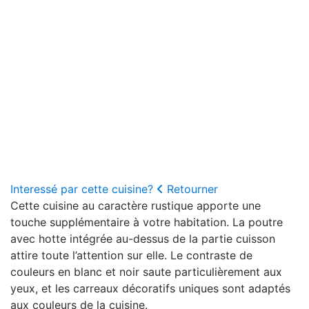
Interessé par cette cuisine?
Retourner
Cette cuisine au caractère rustique apporte une
touche supplémentaire à votre habitation. La poutre
avec hotte intégrée au-dessus de la partie cuisson
attire toute l’attention sur elle. Le contraste de
couleurs en blanc et noir saute particulièrement aux
yeux, et les carreaux décoratifs uniques sont adaptés
aux couleurs de la cuisine.