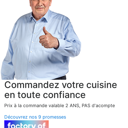
Commandez votre cuisine
en toute confiance
Prix à la commande valable 2 ANS, PAS d'acompte
Découvrez nos 9 promesses