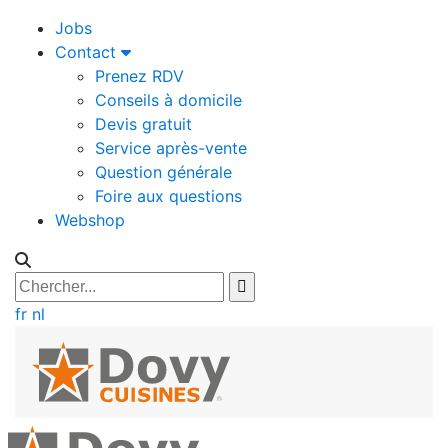
Jobs
Contact
Prenez RDV
Conseils à domicile
Devis gratuit
Service après-vente
Question générale
Foire aux questions
Webshop
fr
nl