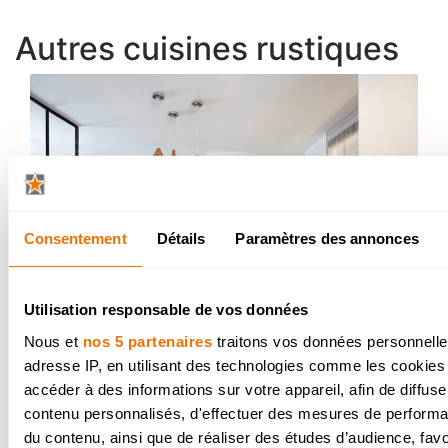
isine ? Vraiment sublime !
Autres cuisines rustiques
Consentement
Détails
Paramètres des annonces
Utilisation responsable de vos données
Nous et
nos 5 partenaires
traitons vos données personnelles
adresse IP, en utilisant des technologies comme les cookies
accéder à des informations sur votre appareil, afin de diffuse
Cuisine rustique et
contenu personnalisés, d'effectuer des mesures de performan
du contenu, ainsi que de réaliser des études d’audience, favor