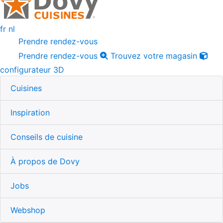
fr
nl
Prendre rendez-vous
Prendre rendez-vous
Trouvez votre magasin
configurateur 3D
Cuisines
Inspiration
Conseils de cuisine
À propos de Dovy
Jobs
Webshop