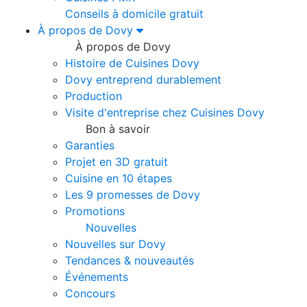
Conseils à domicile gratuit
À propos de Dovy
À propos de Dovy
Histoire de Cuisines Dovy
Dovy entreprend durablement
Production
Visite d'entreprise chez Cuisines Dovy
Bon à savoir
Garanties
Projet en 3D gratuit
Cuisine en 10 étapes
Les 9 promesses de Dovy
Promotions
Nouvelles
Nouvelles sur Dovy
Tendances & nouveautés
Événements
Concours