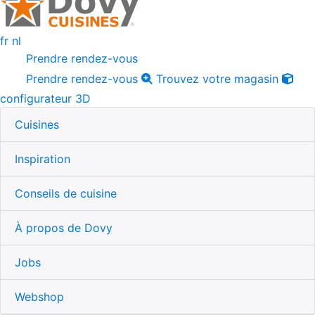
fr
nl
Prendre rendez-vous
Prendre rendez-vous
Trouvez votre magasin
configurateur 3D
Cuisines
Inspiration
Conseils de cuisine
À propos de Dovy
Jobs
Webshop