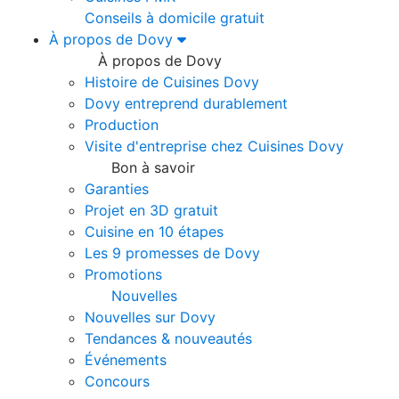
Conseils à domicile gratuit
À propos de Dovy
À propos de Dovy
Histoire de Cuisines Dovy
Dovy entreprend durablement
Production
Visite d'entreprise chez Cuisines Dovy
Bon à savoir
Garanties
Projet en 3D gratuit
Cuisine en 10 étapes
Les 9 promesses de Dovy
Promotions
Nouvelles
Nouvelles sur Dovy
Tendances & nouveautés
Événements
Concours