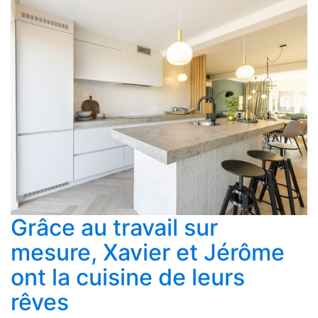
Grâce au travail sur
mesure, Xavier et Jérôme
ont la cuisine de leurs
rêves