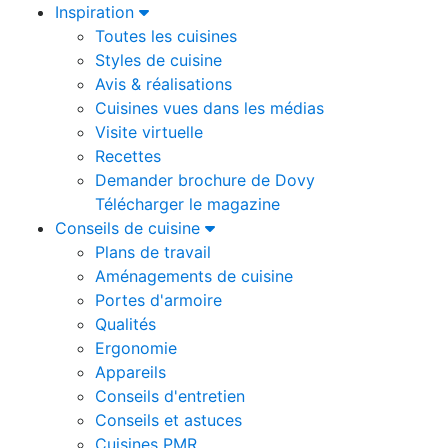
Inspiration
Toutes les cuisines
Styles de cuisine
Avis & réalisations
Cuisines vues dans les médias
Visite virtuelle
Recettes
Demander brochure de Dovy
Télécharger le magazine
Conseils de cuisine
Plans de travail
Aménagements de cuisine
Portes d'armoire
Qualités
Ergonomie
Appareils
Conseils d'entretien
Conseils et astuces
Cuisines PMR