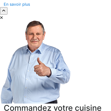
En savoir plus
Commandez votre cuisine