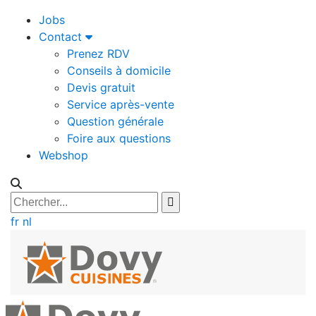
Jobs
Contact
Prenez RDV
Conseils à domicile
Devis gratuit
Service après-vente
Question générale
Foire aux questions
Webshop
fr
nl