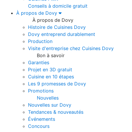
Conseils à domicile gratuit
À propos de Dovy
À propos de Dovy
Histoire de Cuisines Dovy
Dovy entreprend durablement
Production
Visite d'entreprise chez Cuisines Dovy
Bon à savoir
Garanties
Projet en 3D gratuit
Cuisine en 10 étapes
Les 9 promesses de Dovy
Promotions
Nouvelles
Nouvelles sur Dovy
Tendances & nouveautés
Événements
Concours