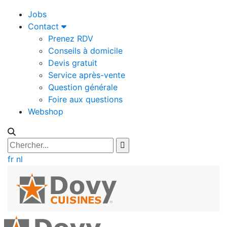
Jobs
Contact
Prenez RDV
Conseils à domicile
Devis gratuit
Service après-vente
Question générale
Foire aux questions
Webshop
fr
nl