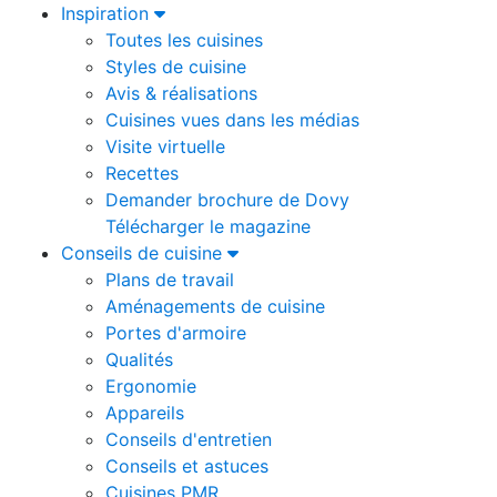
Inspiration
Toutes les cuisines
Styles de cuisine
Avis & réalisations
Cuisines vues dans les médias
Visite virtuelle
Recettes
Demander brochure de Dovy
Télécharger le magazine
Conseils de cuisine
Plans de travail
Aménagements de cuisine
Portes d'armoire
Qualités
Ergonomie
Appareils
Conseils d'entretien
Conseils et astuces
Cuisines PMR