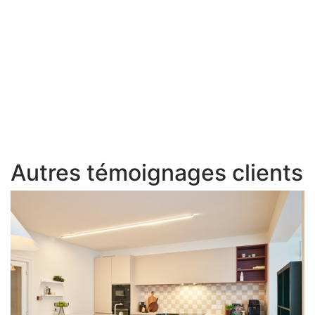
Autres témoignages clients