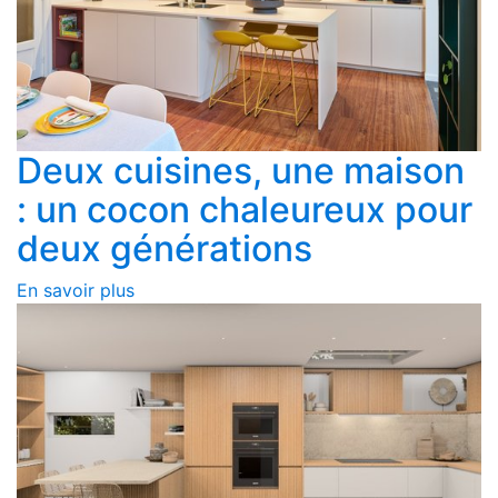
Deux cuisines, une maison
: un cocon chaleureux pour
deux générations
En savoir plus