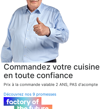
Commandez votre cuisine
en toute confiance
Prix à la commande valable 2 ANS, PAS d'acompte
Découvrez nos 9 promesses