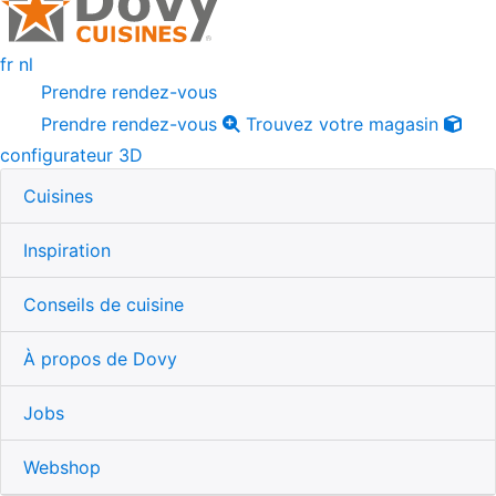
fr
nl
Prendre rendez-vous
Prendre rendez-vous
Trouvez votre magasin
configurateur 3D
Cuisines
Inspiration
Conseils de cuisine
À propos de Dovy
Jobs
Webshop