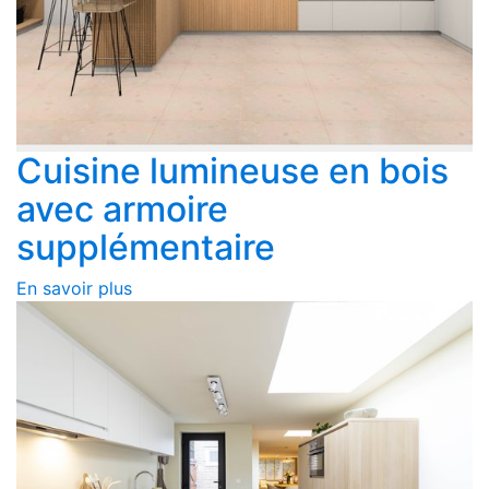
Cuisine lumineuse en bois
avec armoire
supplémentaire
En savoir plus