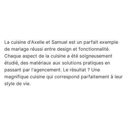
La cuisine d'Axelle et Samuel est un parfait exemple
de mariage réussi entre design et fonctionnalité.
Chaque aspect de la cuisine a été soigneusement
étudié, des matériaux aux solutions pratiques en
passant par l'agencement. Le résultat ? Une
magnifique cuisine qui correspond parfaitement à leur
style de vie.