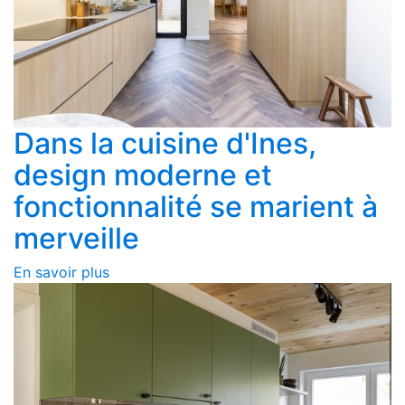
Dans la cuisine d'Ines,
design moderne et
fonctionnalité se marient à
merveille
En savoir plus