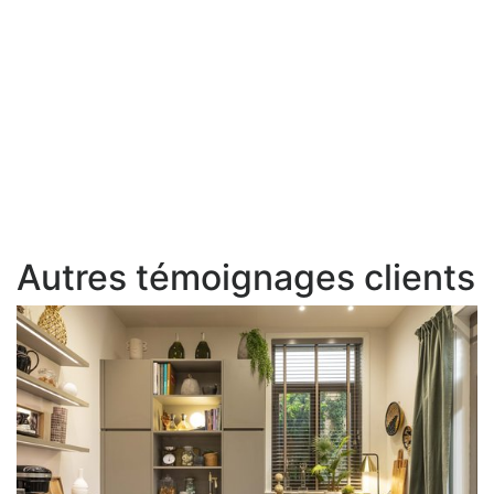
Autres témoignages clients