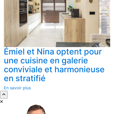
Émiel et Nina optent pour
une cuisine en galerie
conviviale et harmonieuse
en stratifié
En savoir plus