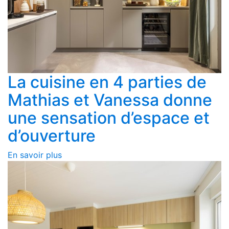
La cuisine en 4 parties de
Mathias et Vanessa donne
une sensation d’espace et
d’ouverture
En savoir plus