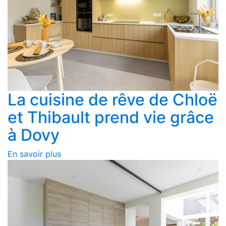
La cuisine de rêve de Chloë
et Thibault prend vie grâce
à Dovy
En savoir plus