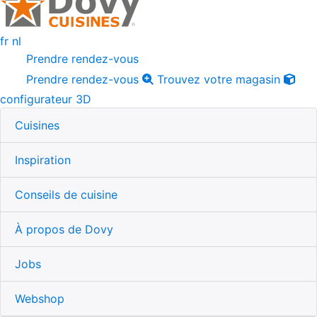
fr
nl
Prendre rendez-vous
Prendre rendez-vous
Trouvez votre magasin
configurateur 3D
Cuisines
Inspiration
Conseils de cuisine
À propos de Dovy
Jobs
Webshop