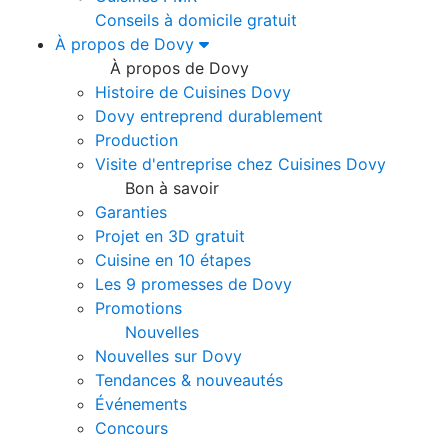
Conseils à domicile gratuit
À propos de Dovy
À propos de Dovy
Histoire de Cuisines Dovy
Dovy entreprend durablement
Production
Visite d'entreprise chez Cuisines Dovy
Bon à savoir
Garanties
Projet en 3D gratuit
Cuisine en 10 étapes
Les 9 promesses de Dovy
Promotions
Nouvelles
Nouvelles sur Dovy
Tendances & nouveautés
Événements
Concours