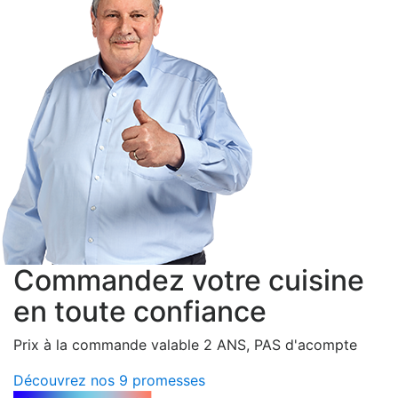
Commandez votre cuisine
en toute confiance
Prix à la commande valable 2 ANS, PAS d'acompte
Découvrez nos 9 promesses