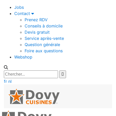
Jobs
Contact
Prenez RDV
Conseils à domicile
Devis gratuit
Service après-vente
Question générale
Foire aux questions
Webshop
fr
nl