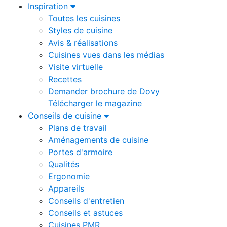
Inspiration
Toutes les cuisines
Styles de cuisine
Avis & réalisations
Cuisines vues dans les médias
Visite virtuelle
Recettes
Demander brochure de Dovy
Télécharger le magazine
Conseils de cuisine
Plans de travail
Aménagements de cuisine
Portes d'armoire
Qualités
Ergonomie
Appareils
Conseils d'entretien
Conseils et astuces
Cuisines PMR