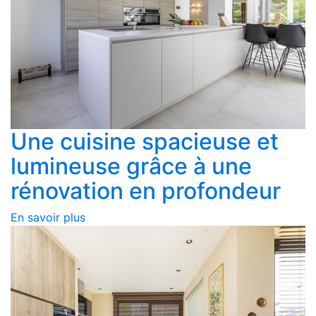
Une cuisine spacieuse et
lumineuse grâce à une
rénovation en profondeur
En savoir plus