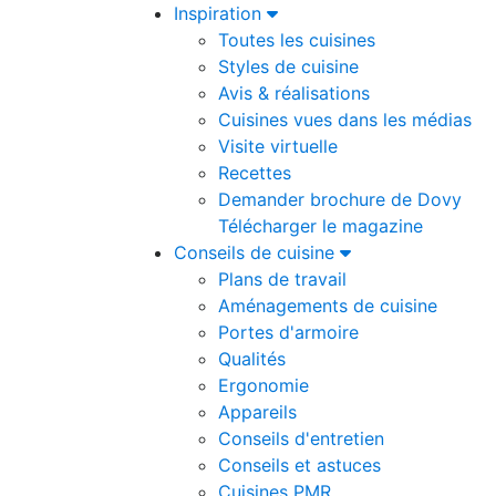
Inspiration
Toutes les cuisines
Styles de cuisine
Avis & réalisations
Cuisines vues dans les médias
Visite virtuelle
Recettes
Demander brochure de Dovy
Télécharger le magazine
Conseils de cuisine
Plans de travail
Aménagements de cuisine
Portes d'armoire
Qualités
Ergonomie
Appareils
Conseils d'entretien
Conseils et astuces
Cuisines PMR