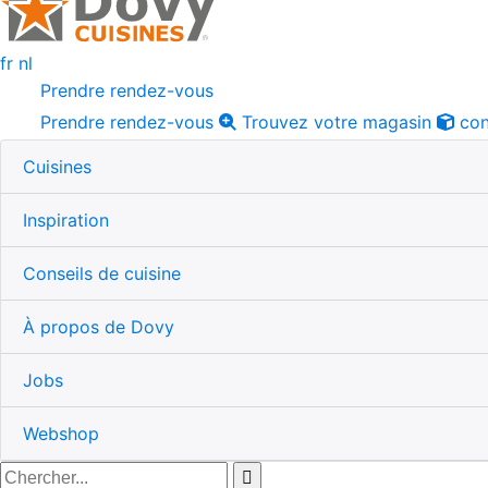
fr
nl
Prendre rendez-vous
Prendre rendez-vous
Trouvez votre magasin
con
Cuisines
Inspiration
Conseils de cuisine
À propos de Dovy
Jobs
Webshop