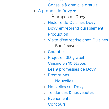
Conseils à domicile gratuit
À propos de Dovy
À propos de Dovy
Histoire de Cuisines Dovy
Dovy entreprend durablement
Production
Visite d'entreprise chez Cuisine
Bon à savoir
Garanties
Projet en 3D gratuit
Cuisine en 10 étapes
Les 9 promesses de Dovy
Promotions
Nouvelles
Nouvelles sur Dovy
Tendances & nouveautés
Événements
Concours