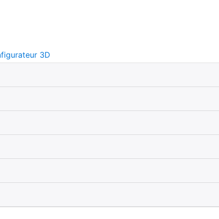
figurateur 3D