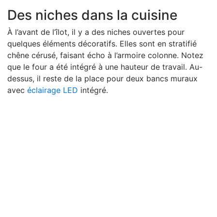
Des niches dans la cuisine
À l’avant de l’îlot, il y a des niches ouvertes pour
quelques éléments décoratifs. Elles sont en stratifié
chêne cérusé, faisant écho à l’armoire colonne. Notez
que le four a été intégré à une hauteur de travail. Au-
dessus, il reste de la place pour deux bancs muraux
avec
éclairage LED
intégré.