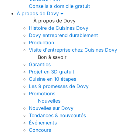
Conseils à domicile gratuit
À propos de Dovy
À propos de Dovy
Histoire de Cuisines Dovy
Dovy entreprend durablement
Production
Visite d'entreprise chez Cuisines Dovy
Bon à savoir
Garanties
Projet en 3D gratuit
Cuisine en 10 étapes
Les 9 promesses de Dovy
Promotions
Nouvelles
Nouvelles sur Dovy
Tendances & nouveautés
Événements
Concours