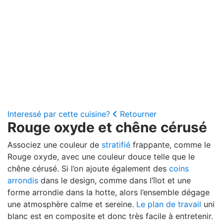
Interessé par cette cuisine?
Retourner
Rouge oxyde et chêne cérusé
Associez une couleur de
stratifié
frappante, comme le
Rouge oxyde, avec une couleur douce telle que le
chêne cérusé. Si l’on ajoute également des
coins
arrondis
dans le design, comme dans l’îlot et une
forme arrondie dans la hotte, alors l’ensemble dégage
une atmosphère calme et sereine.
Le plan de travail
uni
blanc est en composite et donc très facile à entretenir.