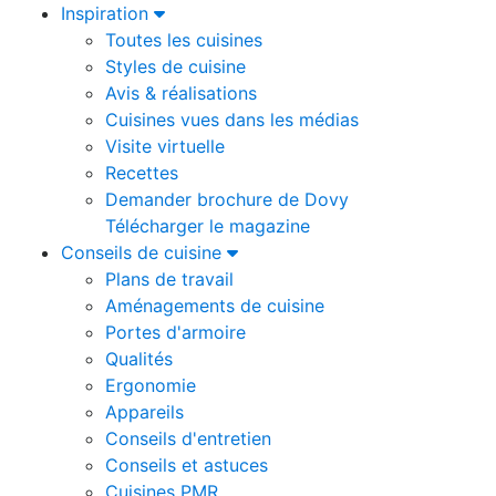
Inspiration
Toutes les cuisines
Styles de cuisine
Avis & réalisations
Cuisines vues dans les médias
Visite virtuelle
Recettes
Demander brochure de Dovy
Télécharger le magazine
Conseils de cuisine
Plans de travail
Aménagements de cuisine
Portes d'armoire
Qualités
Ergonomie
Appareils
Conseils d'entretien
Conseils et astuces
Cuisines PMR