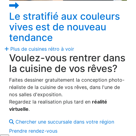
Le stratifié aux couleurs
vives est de nouveau
tendance
Plus de cuisines rétro à voir
Voulez-vous rentrer dans
la cuisine de vos rêves?
Faites dessiner gratuitement la conception photo-
réaliste de la cuisine de vos rêves, dans l'une de
nos salles d'exposition.
Regardez la realisation plus tard en
réalité
virtuelle
.
Chercher une succursale dans votre région
Prendre rendez-vous