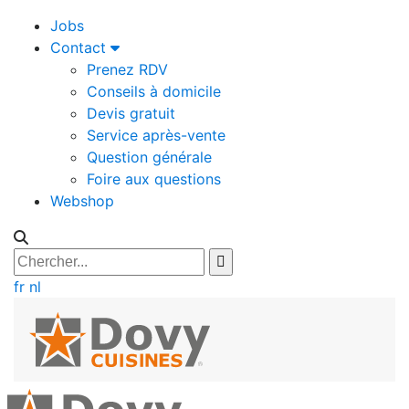
Jobs
Contact
Prenez RDV
Conseils à domicile
Devis gratuit
Service après-vente
Question générale
Foire aux questions
Webshop
fr
nl