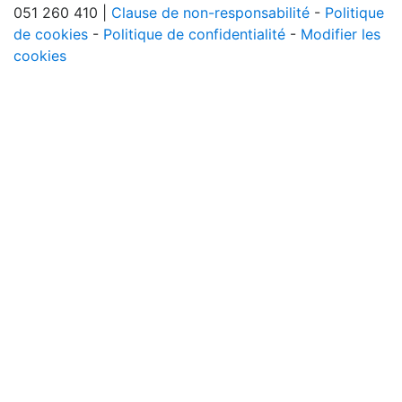
051 260 410 |
Clause de non-responsabilité
-
Politique
de cookies
-
Politique de confidentialité
-
Modifier les
cookies