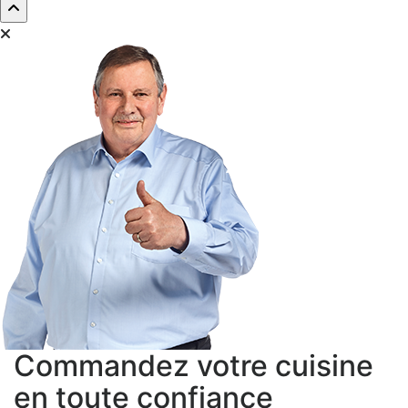
Commandez votre cuisine
en toute confiance