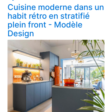
Cuisine moderne dans un
habit rétro en stratifié
plein front - Modèle
Design