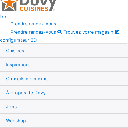
fr
nl
Prendre rendez-vous
Prendre rendez-vous
Trouvez votre magasin
configurateur 3D
Cuisines
Inspiration
Conseils de cuisine
À propos de Dovy
Jobs
Webshop