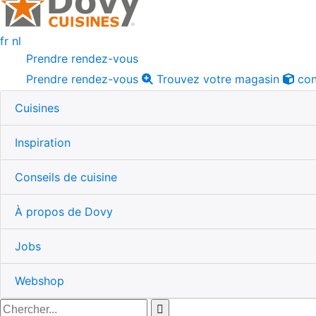
fr
nl
Prendre rendez-vous
Prendre rendez-vous
Trouvez votre magasin
con
Cuisines
Inspiration
Conseils de cuisine
À propos de Dovy
Jobs
Webshop