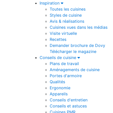
Inspiration
Toutes les cuisines
Styles de cuisine
Avis & réalisations
Cuisines vues dans les médias
Visite virtuelle
Recettes
Demander brochure de Dovy
Télécharger le magazine
Conseils de cuisine
Plans de travail
Aménagements de cuisine
Portes d'armoire
Qualités
Ergonomie
Appareils
Conseils d'entretien
Conseils et astuces
Cuisines PMR