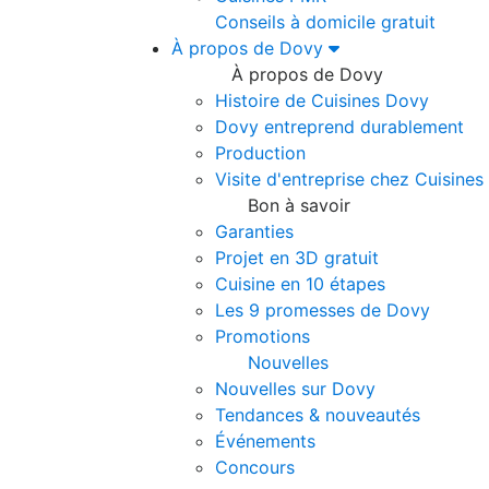
Conseils à domicile gratuit
À propos de Dovy
À propos de Dovy
Histoire de Cuisines Dovy
Dovy entreprend durablement
Production
Visite d'entreprise chez Cuisine
Bon à savoir
Garanties
Projet en 3D gratuit
Cuisine en 10 étapes
Les 9 promesses de Dovy
Promotions
Nouvelles
Nouvelles sur Dovy
Tendances & nouveautés
Événements
Concours