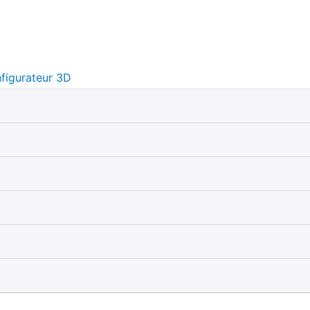
figurateur 3D